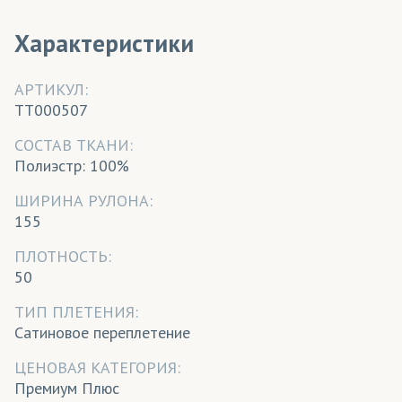
Характеристики
АРТИКУЛ:
TT000507
CОСТАВ ТКАНИ:
Полиэстр: 100%
ШИРИНА РУЛОНА:
155
ПЛОТНОСТЬ:
50
ТИП ПЛЕТЕНИЯ:
Сатиновое переплетение
ЦЕНОВАЯ КАТЕГОРИЯ:
Премиум Плюс