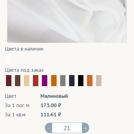
Цвета в наличии
Цвета под заказ
Цвет
Малиновый
За 1 пог. м
173.00
За 1 кв.м
111.61
-
+