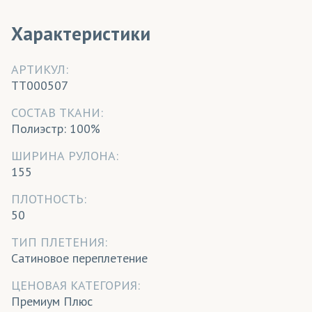
Характеристики
АРТИКУЛ:
TT000507
CОСТАВ ТКАНИ:
Полиэстр: 100%
ШИРИНА РУЛОНА:
155
ПЛОТНОСТЬ:
50
ТИП ПЛЕТЕНИЯ:
Сатиновое переплетение
ЦЕНОВАЯ КАТЕГОРИЯ:
Премиум Плюс