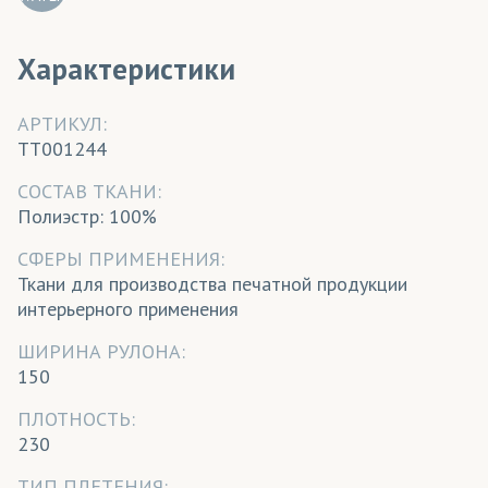
Характеристики
АРТИКУЛ:
TT001244
CОСТАВ ТКАНИ:
Полиэстр: 100%
СФЕРЫ ПРИМЕНЕНИЯ:
Ткани для производства печатной продукции
интерьерного применения
ШИРИНА РУЛОНА:
150
ПЛОТНОСТЬ:
230
ТИП ПЛЕТЕНИЯ: