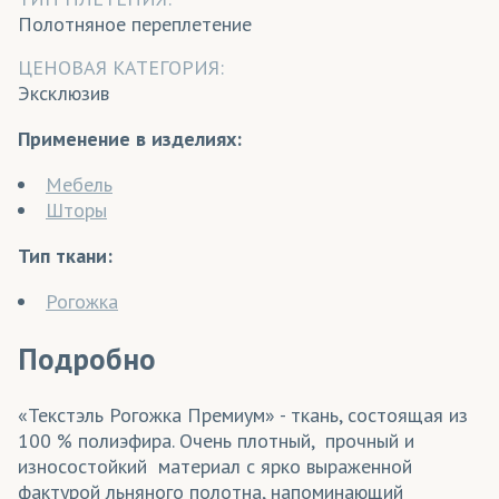
Полотняное переплетение
ЦЕНОВАЯ КАТЕГОРИЯ:
Эксклюзив
Применение в изделиях:
Мебель
Шторы
Тип ткани:
Рогожка
Подробно
«Текстэль Рогожка Премиум» - ткань, состоящая из
100 % полиэфира. Очень плотный, прочный и
износостойкий материал с ярко выраженной
фактурой льняного полотна, напоминающий