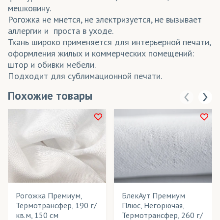
мешковину.
Рогожка не мнется, не электризуется, не вызывает
аллергии и проста в уходе.
Ткань широко применяется для интерьерной печати,
оформления жилых и коммерческих помещений:
штор и обивки мебели.
Подходит для сублимационной печати.
Похожие товары
Рогожка Премиум,
БлекАут Премиум
Термотрансфер, 190 г/
Плюс, Негорючая,
кв.м, 150 см
Термотрансфер, 260 г/