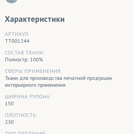
Характеристики
АРТИКУЛ:
TT001244
CОСТАВ ТКАНИ:
Полиэстр: 100%
СФЕРЫ ПРИМЕНЕНИЯ:
Ткани для производства печатной продукции
интерьерного применения
ШИРИНА РУЛОНА:
150
ПЛОТНОСТЬ:
230
ТИП ПЛЕТЕНИЯ: