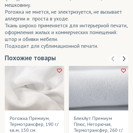
мешковину.
Рогожка не мнется, не электризуется, не вызывает
аллергии и проста в уходе.
Ткань широко применяется для интерьерной печати,
оформления жилых и коммерческих помещений:
штор и обивки мебели.
Подходит для сублимационной печати.
Похожие товары
Рогожка Премиум,
БлекАут Премиум
Термотрансфер, 190 г/
Плюс, Негорючая,
кв.м, 150 см
Термотрансфер, 260 г/