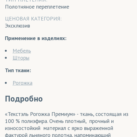
Полотняное переплетение
ЦЕНОВАЯ КАТЕГОРИЯ:
Эксклюзив
Применение в изделиях:
Мебель
Шторы
Тип ткани:
Рогожка
Подробно
«Текстэль Рогожка Премиум» - ткань, состоящая из
100 % полиэфира. Очень плотный, прочный и
износостойкий материал с ярко выраженной
фактурой льняного полотна, напоминающий