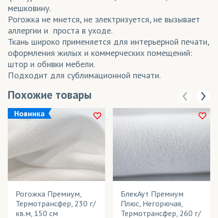
мешковину.
Рогожка не мнется, не электризуется, не вызывает
аллергии и проста в уходе.
Ткань широко применяется для интерьерной печати,
оформления жилых и коммерческих помещений:
штор и обивки мебели.
Подходит для сублимационной печати.
Похожие товары
Новинка
Рогожка Премиум,
БлекАут Премиум
Термотрансфер, 230 г/
Плюс, Негорючая,
кв.м, 150 см
Термотрансфер, 260 г/