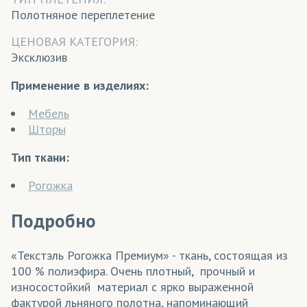
Полотняное переплетение
ЦЕНОВАЯ КАТЕГОРИЯ:
Эксклюзив
Применение в изделиях:
Мебель
Шторы
Тип ткани:
Рогожка
Подробно
«Текстэль Рогожка Премиум» - ткань, состоящая из
100 % полиэфира. Очень плотный, прочный и
износостойкий материал с ярко выраженной
фактурой льняного полотна, напоминающий