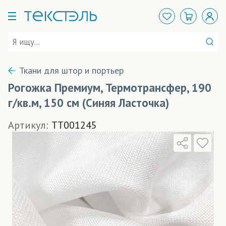
Ткани для штор и портьер
Рогожка Премиум, Термотрансфер, 190
г/кв.м, 150 см (Синяя Ласточка)
Артикул:
TT001245