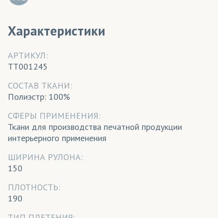
Характеристики
АРТИКУЛ:
TT001245
CОСТАВ ТКАНИ:
Полиэстр: 100%
СФЕРЫ ПРИМЕНЕНИЯ:
Ткани для производства печатной продукции
интерьерного применения
ШИРИНА РУЛОНА:
150
ПЛОТНОСТЬ:
190
ТИП ПЛЕТЕНИЯ: