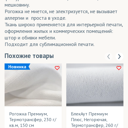
мешковину.
Рогожка не мнется, не электризуется, не вызывает
аллергии и проста в уходе.
Ткань широко применяется для интерьерной печати,
оформления жилых и коммерческих помещений:
штор и обивки мебели.
Подходит для сублимационной печати.
Похожие товары
Новинка
Рогожка Премиум,
БлекАут Премиум
Термотрансфер, 230 г/
Плюс, Негорючая,
кв.м, 150 см
Термотрансфер, 260 г/