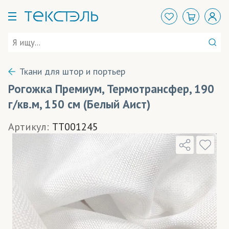
Ткани для штор и портьер
Рогожка Премиум, Термотрансфер, 190
г/кв.м, 150 см (Белый Аист)
Артикул:
TT001245