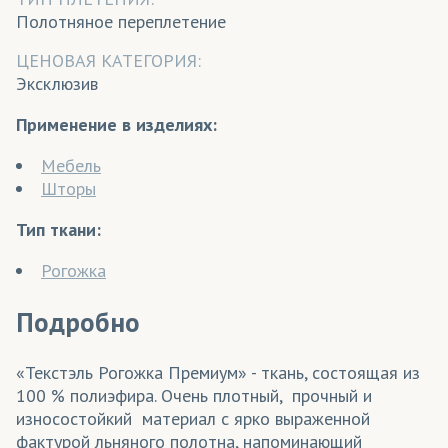
Полотняное переплетение
ЦЕНОВАЯ КАТЕГОРИЯ:
Эксклюзив
Применение в изделиях:
Мебель
Шторы
Тип ткани:
Рогожка
Подробно
«Текстэль Рогожка Премиум» - ткань, состоящая из
100 % полиэфира. Очень плотный, прочный и
износостойкий материал с ярко выраженной
фактурой льняного полотна, напоминающий