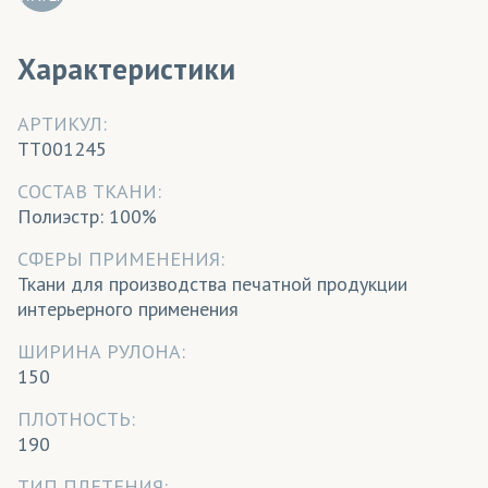
Характеристики
АРТИКУЛ:
TT001245
CОСТАВ ТКАНИ:
Полиэстр: 100%
СФЕРЫ ПРИМЕНЕНИЯ:
Ткани для производства печатной продукции
интерьерного применения
ШИРИНА РУЛОНА:
150
ПЛОТНОСТЬ:
190
ТИП ПЛЕТЕНИЯ: