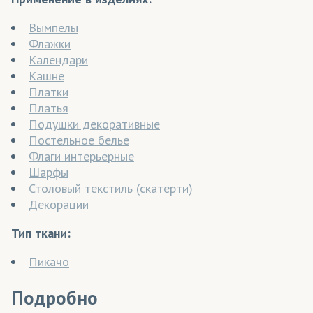
Вымпелы
Флажки
Календари
Кашне
Платки
Платья
Подушки декоративные
Постельное белье
Флаги интерьерные
Шарфы
Столовый текстиль (скатерти)
Декорации
Тип ткани:
Пикачо
Подробно