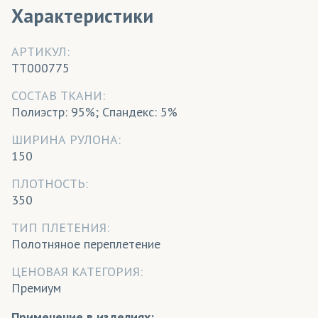
Характеристики
АРТИКУЛ:
TT000775
CОСТАВ ТКАНИ:
Полиэстр: 95%; Спандекс: 5%
ШИРИНА РУЛОНА:
150
ПЛОТНОСТЬ:
350
ТИП ПЛЕТЕНИЯ:
Полотняное переплетение
ЦЕНОВАЯ КАТЕГОРИЯ:
Премиум
Применение в изделиях: