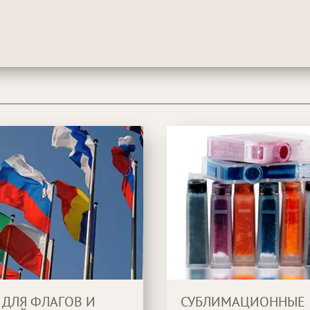
 ДЛЯ ФЛАГОВ И
СУБЛИМАЦИОННЫЕ