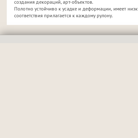
создания декораций, арт-объектов.
Полотно устойчиво к усадке и деформации, имеет низ
соответствия прилагается к каждому рулону.