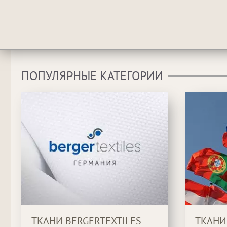
ПОПУЛЯРНЫЕ КАТЕГОРИИ
ТКАНИ BERGERTEXTILES
ТКАНИ