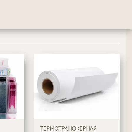
ТЕРМОТРАНСФЕРНАЯ