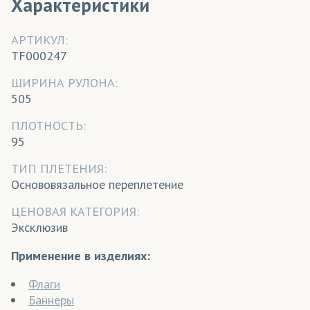
Характеристики
АРТИКУЛ:
TF000247
ШИРИНА РУЛОНА:
505
ПЛОТНОСТЬ:
95
ТИП ПЛЕТЕНИЯ:
Основовязальное переплетение
ЦЕНОВАЯ КАТЕГОРИЯ:
Эксклюзив
Применение в изделиях:
Флаги
Баннеры