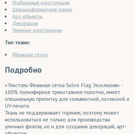
Мобильные конструкции
Широкоформатное панно
Арт-объекты
Декорации
Уличные конструкции
Тип ткани:
Флажная сетка
Подробно
«Текстэль Флажная сетка Solvo Flag Эксклюзив» -
100% полиэфирное трикотажное полотно, имеет
специальную пропитку для сольвентной, латексной и
UV-печати.
Ткань не поддерживает горение, поэтому может
использоваться не только для производства
уличных флагов, но и для создания декораций, арт-
объектов.