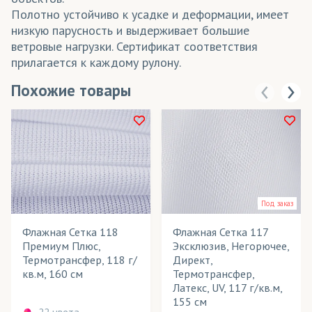
Полотно устойчиво к усадке и деформации, имеет
низкую парусность и выдерживает большие
ветровые нагрузки. Сертификат соответствия
прилагается к каждому рулону.
Похожие товары
Под заказ
Флажная Сетка 118
Флажная Сетка 117
Премиум Плюс,
Эксклюзив, Негорючее,
Термотрансфер, 118 г/
Директ,
кв.м, 160 см
Термотрансфер,
Латекс, UV, 117 г/кв.м,
155 см