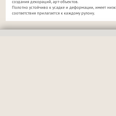
создания декораций, арт-объектов.
Полотно устойчиво к усадке и деформации, имеет низ
соответствия прилагается к каждому рулону.