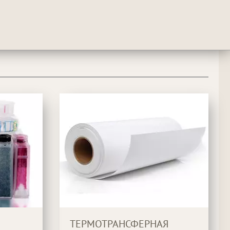
ТЕРМОТРАНСФЕРНАЯ