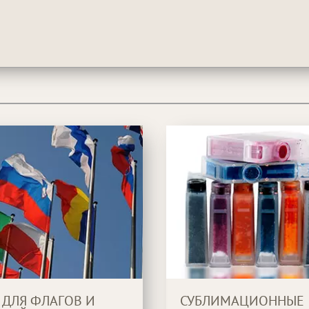
 ДЛЯ ФЛАГОВ И
СУБЛИМАЦИОННЫЕ