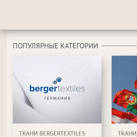
ПОПУЛЯРНЫЕ КАТЕГОРИИ
ТКАНИ BERGERTEXTILES
ТКАНИ