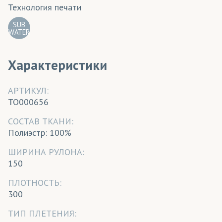
Технология печати
SUB
WATER
Характеристики
АРТИКУЛ:
TO000656
CОСТАВ ТКАНИ:
Полиэстр: 100%
ШИРИНА РУЛОНА:
150
ПЛОТНОСТЬ:
300
ТИП ПЛЕТЕНИЯ: