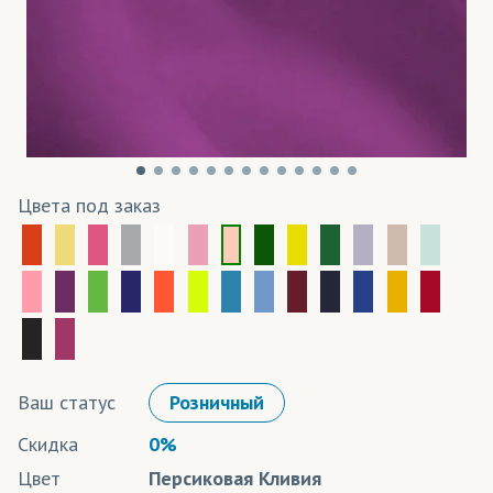
Цвета под заказ
Ваш статус
Розничный
Скидка
0%
Цвет
Персиковая Кливия