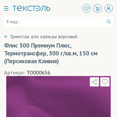
Трикотаж для одежды ворсовый
Флис 300 Премиум Плюс,
Термотрансфер, 300 г/кв.м, 150 см
(Персиковая Кливия)
Артикул:
TO000656