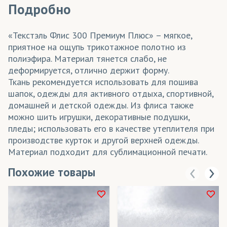
Подробно
«Текстэль Флис 300 Премиум Плюс» – мягкое,
приятное на ощупь трикотажное полотно из
полиэфира. Материал тянется слабо, не
деформируется, отлично держит форму.
Ткань рекомендуется использовать для пошива
шапок, одежды для активного отдыха, спортивной,
домашней и детской одежды. Из флиса также
можно шить игрушки, декоративные подушки,
пледы; использовать его в качестве утеплителя при
производстве курток и другой верхней одежды.
Материал подходит для сублимационной печати.
Похожие товары