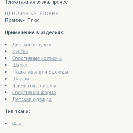
Трикотажная вязка, прочее
ЦЕНОВАЯ КАТЕГОРИЯ:
Премиум Плюс
Применение в изделиях:
Детские игрушки
Куртки
Спортивные костюмы
Шапки
Подклады для одежды
Шарфы
Элементы одежды
Спортивная форма
Детская одежда
Тип ткани:
Флис