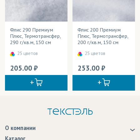
Флис 290 Премиум
Флис 200 Премиум
Плюс, Термотрансфер,
Плюс, Термотрансфер,
290 г/кв.м, 150 см
200 г/кв.м, 150 см
25 цветов
25 цветов
205.00
253.00
О компании
О нас
Каталог