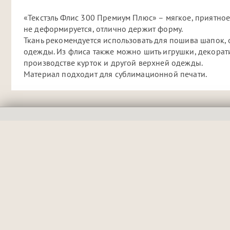
«Текстэль Флис 300 Премиум Плюс» – мягкое, приятное
не деформируется, отлично держит форму.
Ткань рекомендуется использовать для пошива шапок,
одежды. Из флиса также можно шить игрушки, декорати
производстве курток и другой верхней одежды.
Материал подходит для сублимационной печати.