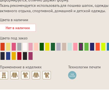
Ткань рекомендуется использовать для пошива шапок, одежды
активного отдыха, спортивной, домашней и детской одежды.
Цвета в наличии
Нет в наличии
Цвета под заказ
Применение в изделиях
Технологии печати
SUB
WATER