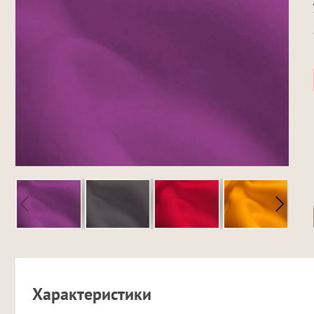
Характеристики