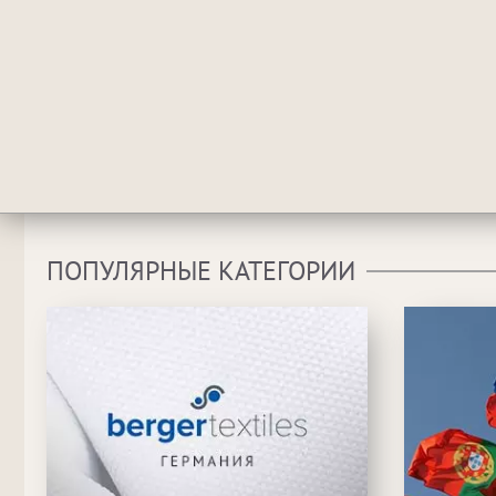
ПОПУЛЯРНЫЕ КАТЕГОРИИ