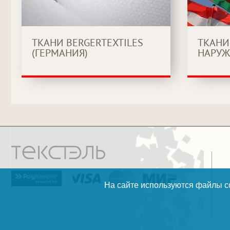
ТКАНИ BERGERTEXTILES
ТКАНИ
(ГЕРМАНИЯ)
НАРУЖ
На сайте используются файлы co