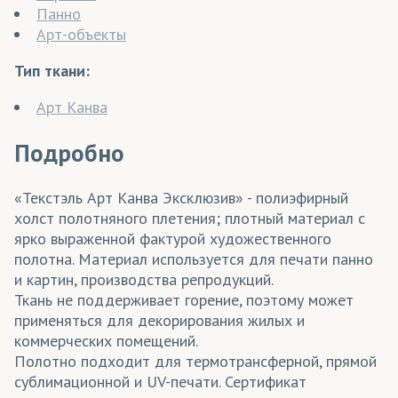
Панно
Арт-объекты
Тип ткани:
Арт Канва
Подробно
«Текстэль Арт Канва Эксклюзив» - полиэфирный
холст полотняного плетения; плотный материал с
ярко выраженной фактурой художественного
полотна. Материал используется для печати панно
и картин, производства репродукций.
Ткань не поддерживает горение, поэтому может
применяться для декорирования жилых и
коммерческих помещений.
Полотно подходит для термотрансферной, прямой
сублимационной и UV-печати. Сертификат