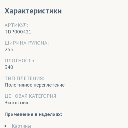
Характеристики
АРТИКУЛ:
TDP000421
ШИРИНА РУЛОНА:
255
ПЛОТНОСТЬ:
340
ТИП ПЛЕТЕНИЯ:
Полотняное переплетение
ЦЕНОВАЯ КАТЕГОРИЯ:
Эксклюзив
Применение в изделиях:
Картины