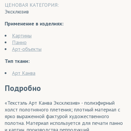
ЦЕНОВАЯ КАТЕГОРИЯ:
Эксклюзив
Применение в изделиях:
Картины
Панно
Арт-объекты
Тип ткани:
Арт Канва
Подробно
«Текстэль Арт Канва Эксклюзив» - полиэфирный
холст полотняного плетения; плотный материал с
ярко выраженной фактурой художественного
полотна. Материал используется для печати панно
и картин, производства репродукций.