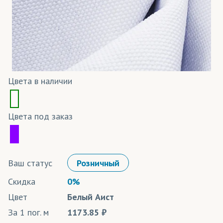
Цвета в наличии
Цвета под заказ
Ваш статус
Розничный
Скидка
0%
Цвет
Белый Аист
За 1 пог. м
1173.85