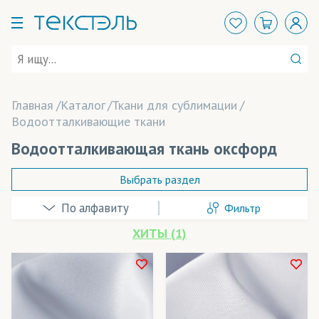
Главная
Каталог
Ткани для сублимации
Водоотталкивающие ткани
Водоотталкивающая ткань оксфорд
Выбрать раздел
Фильтр
ХИТЫ (1)
В наличии