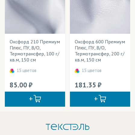
Оксфорд 210 Премиум
Оксфорд 600 Премиум
Плюс, ПУ, В/О,
Плюс, ПУ, В/О,
Термотрансфер, 100 г/
Термотрансфер, 200 г/
кв.м, 150 см
кв.м, 150 см
15 цветов
15 цветов
85.00
181.35