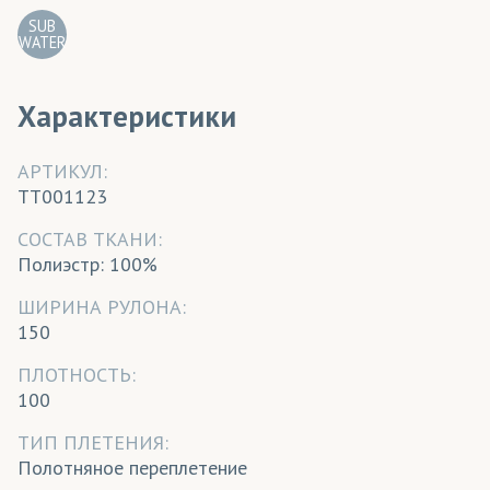
SUB
WATER
Характеристики
АРТИКУЛ:
TT001123
CОСТАВ ТКАНИ:
Полиэстр: 100%
ШИРИНА РУЛОНА:
150
ПЛОТНОСТЬ:
100
ТИП ПЛЕТЕНИЯ:
Полотняное переплетение