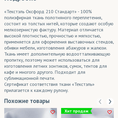
«Текстэль Оксфорд 210 Стандарт» - 100%
полиэфирная ткань полотняного переплетения,
состоит из толстых нитей, которые создают особую
мелкозернистую фактуру. Материал отличается
высокой плотностью, прочностью и мягкостью,
применяется для оформления выставочных стендов,
обивки мебели, изготовления абажуров и жалюзи.
Ткань имеет дополнительную водоотталкивающую
пропитку, поэтому может использоваться для
изготовления летних зонтиков, сумок, тентов для
кафе и многого другого. Подходит для
сублимационной печати.
Сертификат соответствия ткани «Текстэль»
прилагается к каждому рулону.
Похожие товары
Хит продаж