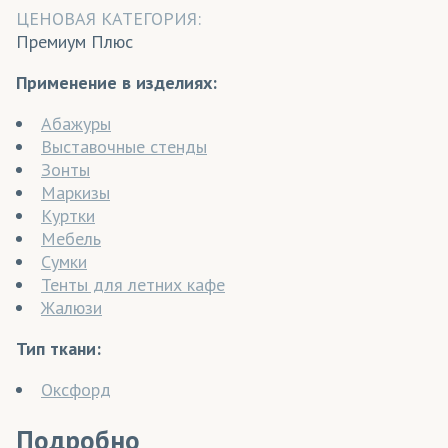
ЦЕНОВАЯ КАТЕГОРИЯ:
Премиум Плюс
Применение в изделиях:
Абажуры
Выставочные стенды
Зонты
Маркизы
Куртки
Мебель
Сумки
Тенты для летних кафе
Жалюзи
Тип ткани:
Оксфорд
Подробно