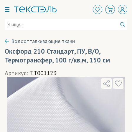
Водоотталкивающие ткани
Оксфорд 210 Стандарт, ПУ, В/О,
Термотрансфер, 100 г/кв.м, 150 см
Артикул:
TT001123