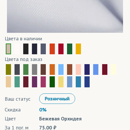
Цвета в наличии
Цвета под заказ
Ваш статус
Розничный
Скидка
0%
Цвет
Бежевая Орхидея
За 1 пог. м
75.00