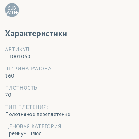
SUB
WATER
Характеристики
АРТИКУЛ:
TT001060
ШИРИНА РУЛОНА:
160
ПЛОТНОСТЬ:
70
ТИП ПЛЕТЕНИЯ:
Полотняное переплетение
ЦЕНОВАЯ КАТЕГОРИЯ:
Премиум Плюс