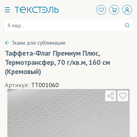
Ткани для сублимации
Таффета-Флаг Премиум Плюс,
Термотрансфер, 70 г/кв.м, 160 см
(Кремовый)
Артикул:
TT001060