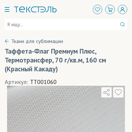
Ткани для сублимации
Таффета-Флаг Премиум Плюс,
Термотрансфер, 70 г/кв.м, 160 см
(Красный Какаду)
Артикул:
TT001060