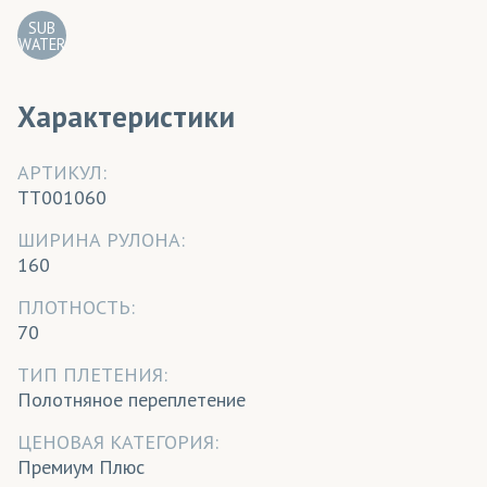
SUB
WATER
Характеристики
АРТИКУЛ:
TT001060
ШИРИНА РУЛОНА:
160
ПЛОТНОСТЬ:
70
ТИП ПЛЕТЕНИЯ:
Полотняное переплетение
ЦЕНОВАЯ КАТЕГОРИЯ:
Премиум Плюс