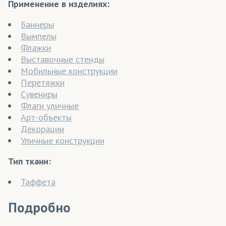
Применение в изделиях:
Баннеры
Вымпелы
Флажки
Выставочные стенды
Мобильные конструкции
Перетяжки
Сувениры
Флаги уличные
Арт-объекты
Декорации
Уличные конструкции
Тип ткани:
Таффета
Подробно