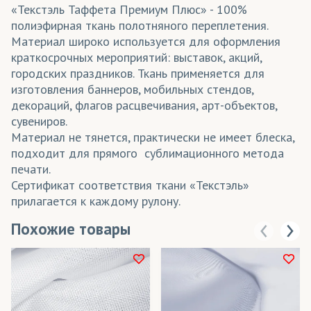
«Текстэль Таффета Премиум Плюс» - 100%
полиэфирная ткань полотняного переплетения.
Материал широко используется для оформления
краткосрочных мероприятий: выставок, акций,
городских праздников. Ткань применяется для
изготовления баннеров, мобильных стендов,
декораций, флагов расцвечивания, арт-объектов,
сувениров.
Материал не тянется, практически не имеет блеска,
подходит для прямого сублимационного метода
печати.
Сертификат соответствия ткани «Текстэль»
прилагается к каждому рулону.
Похожие товары