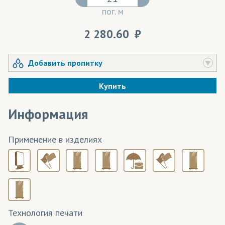
пог. м
2 280.60
Добавить пропитку
Купить
Информация
Применение в изделиях
Технология печати