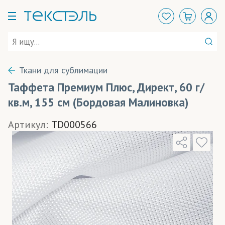
Ткани для сублимации
Таффета Премиум Плюс, Директ, 60 г/
кв.м, 155 см (Бордовая Малиновка)
Артикул:
TD000566