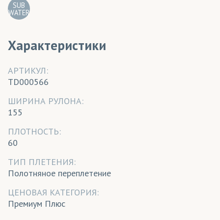
SUB
WATER
Характеристики
АРТИКУЛ:
TD000566
ШИРИНА РУЛОНА:
155
ПЛОТНОСТЬ:
60
ТИП ПЛЕТЕНИЯ:
Полотняное переплетение
ЦЕНОВАЯ КАТЕГОРИЯ:
Премиум Плюс