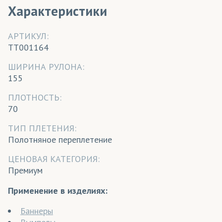
Характеристики
АРТИКУЛ:
TT001164
ШИРИНА РУЛОНА:
155
ПЛОТНОСТЬ:
70
ТИП ПЛЕТЕНИЯ:
Полотняное переплетение
ЦЕНОВАЯ КАТЕГОРИЯ:
Премиум
Применение в изделиях:
Баннеры