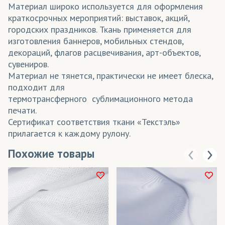
Материал широко используется для оформления
краткосрочных мероприятий: выставок, акций,
городских праздников. Ткань применяется для
изготовления баннеров, мобильных стендов,
декораций, флагов расцвечивания, арт-объектов,
сувениров.
Материал не тянется, практически не имеет блеска,
подходит для
термотрансферного сублимационного метода
печати.
Сертификат соответствия ткани «Текстэль»
прилагается к каждому рулону.
Похожие товары