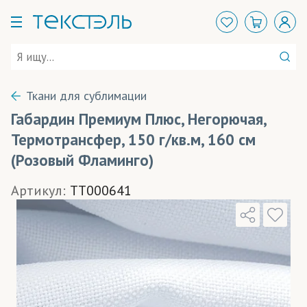
Ткани для сублимации
Габардин Премиум Плюс, Негорючая,
Термотрансфер, 150 г/кв.м, 160 см
(Розовый Фламинго)
Артикул:
TT000641