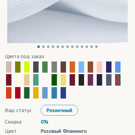
Цвета под заказ
Ваш статус
Розничный
Скидка
0%
Цвет
Розовый Фламинго