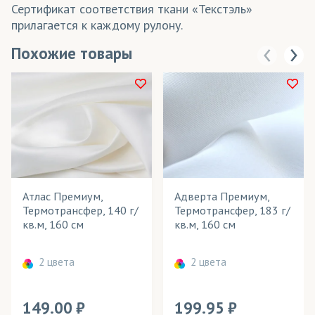
Сертификат соответствия ткани «Текстэль»
прилагается к каждому рулону.
Похожие товары
Атлас Премиум,
Адверта Премиум,
Термотрансфер, 140 г/
Термотрансфер, 183 г/
кв.м, 160 см
кв.м, 160 см
2 цвета
2 цвета
149.00
199.95