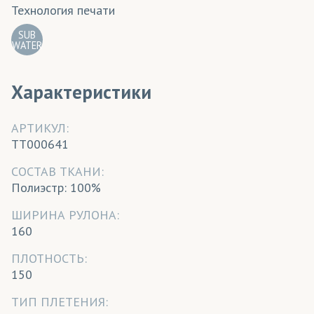
Технология печати
SUB
WATER
Характеристики
АРТИКУЛ:
TT000641
CОСТАВ ТКАНИ:
Полиэстр: 100%
ШИРИНА РУЛОНА:
160
ПЛОТНОСТЬ:
150
ТИП ПЛЕТЕНИЯ: