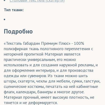
Столовый текстиль (скатерти)
Тип ткани:
Подробно
«Текстэль Габардин Премиум Плюс» - 100%
полиэфирная ткань полотняного переплетения с
негорючей пропиткой Материал является
практически универсальным, его можно
использовать и для создания наружной рекламы, и
для оформления интерьера, и для производства
одежды или сувениров. Из ткани можно шить
шторы, скатерти, чехлы для мебели, сумки, галстуки,
сценические костюмы, печатать на ней кабинетные
флаги, календари, баннеры и многое другое.
Материал прочный, имеет высокую плотность, не
тянется и не деформируется.