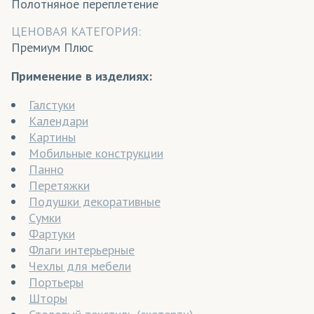
Полотняное переплетение
ЦЕНОВАЯ КАТЕГОРИЯ:
Премиум Плюс
Применение в изделиях:
Галстуки
Календари
Картины
Мобильные конструкции
Панно
Перетяжки
Подушки декоративные
Сумки
Фартуки
Флаги интерьерные
Чехлы для мебели
Портьеры
Шторы