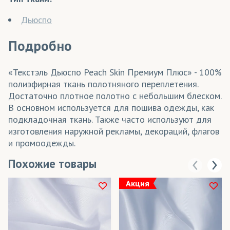
Дьюспо
Подробно
«Текстэль Дьюспо Peach Skin Премиум Плюс» - 100%
полиэфирная ткань полотняного переплетения.
Достаточно плотное полотно с небольшим блеском.
В основном используется для пошива одежды, как
подкладочная ткань. Также часто используют для
изготовления наружной рекламы, декораций, флагов
и промоодежды.
Похожие товары
Акция