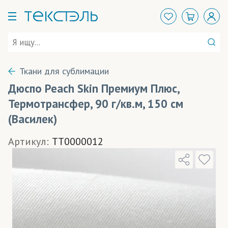
Ткани для сублимации
Дюспо Peach Skin Премиум Плюс,
Термотрансфер, 90 г/кв.м, 150 см
(Василек)
Артикул:
TT0000012