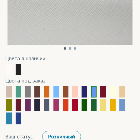
Цвета в наличии
Цвета под заказ
Ваш статус
Розничный