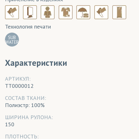
Технология печати
SUB
WATER
Характеристики
АРТИКУЛ:
TT0000012
CОСТАВ ТКАНИ:
Полиэстр: 100%
ШИРИНА РУЛОНА:
150
ПЛОТНОСТЬ: