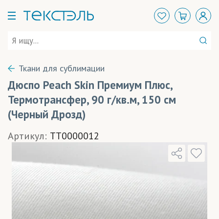
Ткани для сублимации
Дюспо Peach Skin Премиум Плюс,
Термотрансфер, 90 г/кв.м, 150 см
(Черный Дрозд)
Артикул:
TT0000012