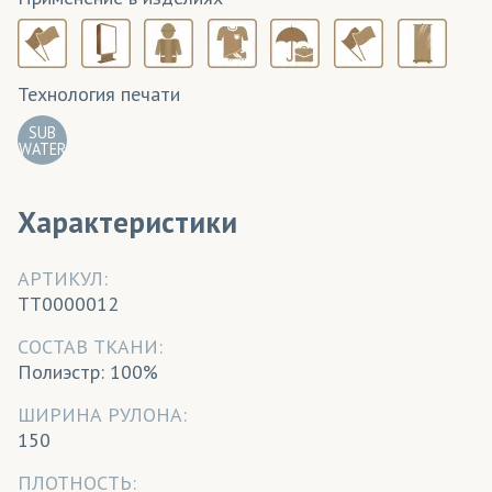
Технология печати
SUB
WATER
Характеристики
АРТИКУЛ:
TT0000012
CОСТАВ ТКАНИ:
Полиэстр: 100%
ШИРИНА РУЛОНА:
150
ПЛОТНОСТЬ: