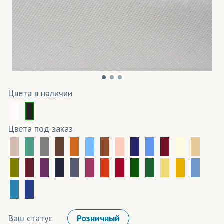
Цвета в наличии
Цвета под заказ
Ваш статус
Розничный