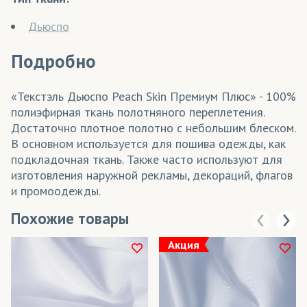
Дьюспо
Подробно
«Текстэль Дьюспо Peach Skin Премиум Плюс» - 100%
полиэфирная ткань полотняного переплетения.
Достаточно плотное полотно с небольшим блеском.
В основном используется для пошива одежды, как
подкладочная ткань. Также часто используют для
изготовления наружной рекламы, декораций, флагов
и промоодежды.
Похожие товары
Акция