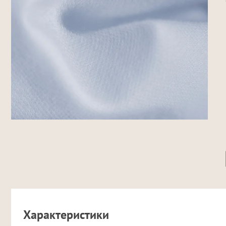
Характеристики