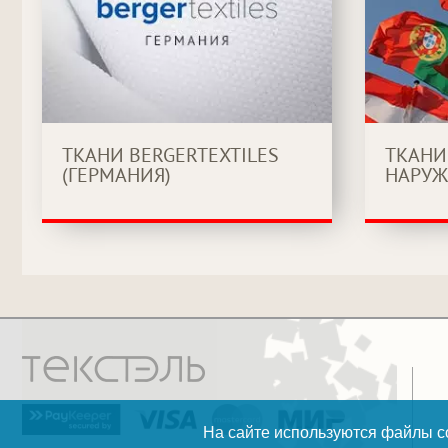
ТКАНИ BERGERTEXTILES
ТКАНИ
(ГЕРМАНИЯ)
НАРУЖ
На сайте используются файлы co