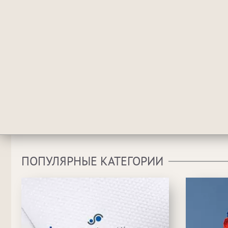
ПОПУЛЯРНЫЕ КАТЕГОРИИ