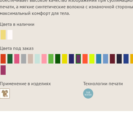
печати, а мягкие синтетические волокна с изнаночной стороны
максимальный комфорт для тела.
Цвета в наличии
Цвета под заказ
Применение в изделиях
Технологии печати
SUB
WATER