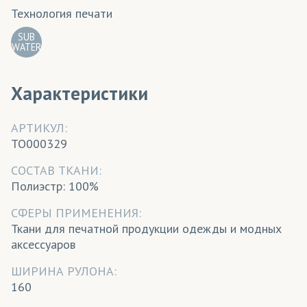
Технология печати
SUB
WATER
Характеристики
АРТИКУЛ:
TO000329
CОСТАВ ТКАНИ:
Полиэстр: 100%
СФЕРЫ ПРИМЕНЕНИЯ:
Ткани для печатной продукции одежды и модных
аксессуаров
ШИРИНА РУЛОНА:
160