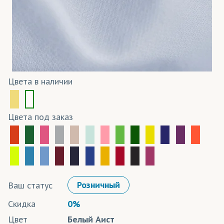
Цвета в наличии
Цвета под заказ
Ваш статус
Розничный
Скидка
0%
Цвет
Белый Аист