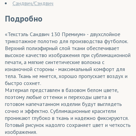
Сандвич/Сэндвич
Подробно
«Текстэль Сандвич 130 Премиум» - двухслойное
трикотажное полотно для производства футболок.
Верхний полиэфирный слой ткани обеспечивает
высокое качество изображения при сублимационной
печати, а мягкие синтетические волокна с
изнаночной стороны - максимальный комфорт для
тела. Ткань не мнется, хорошо пропускает воздух и
быстро сохнет.
Материал представлен в базовом белом цвете,
поэтому любые оттенки и переходы цвета в
готовом напечатанном изделии будут выглядеть
сочно и эффектно. Сублимационные красители
проникают глубоко в ткань и надежно фиксируются.
Готовый рисунок надолго сохраняет цвет и четкость
изображения.