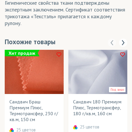
Гигиенические свойства ткани подтверждены
экспертным заключением. Сертификат соответствия
трикотажа «Текстэль» прилагается к каждому
рулону.
Похожие товары
Хит продаж
Под заказ
Сандвич Браш
Сандвич 180 Премиум
Премиум Плюс,
Плюс, Термотрансфер,
Термотрансфер, 230 г/
180 г/кв.м, 160 см
кв.м, 150 см
25 цветов
25 цветов