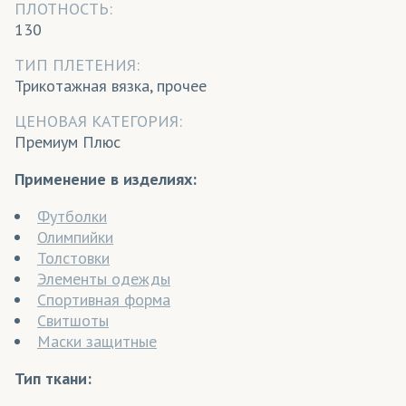
ПЛОТНОСТЬ:
130
ТИП ПЛЕТЕНИЯ:
Трикотажная вязка, прочее
ЦЕНОВАЯ КАТЕГОРИЯ:
Премиум Плюс
Применение в изделиях:
Футболки
Олимпийки
Толстовки
Элементы одежды
Спортивная форма
Свитшоты
Маски защитные
Тип ткани: