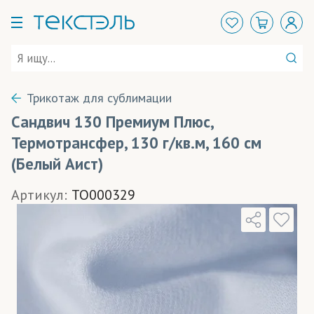
Трикотаж для сублимации
Сандвич 130 Премиум Плюс,
Термотрансфер, 130 г/кв.м, 160 см
(Белый Аист)
Артикул:
TO000329