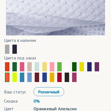
Цвета в наличии
Цвета под заказ
Ваш статус
Розничный
Скидка
0%
Цвет
Оранжевый Апельсин