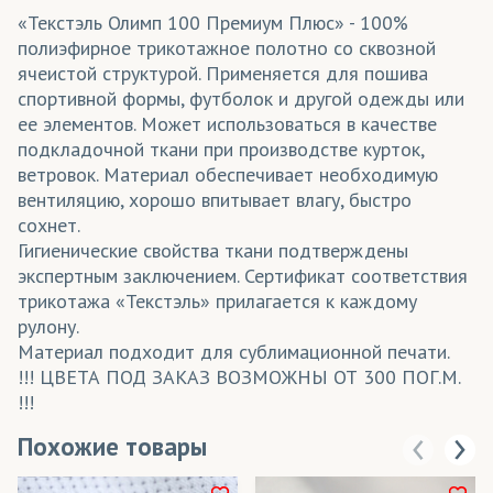
«Текстэль Олимп 100 Премиум Плюс» - 100%
полиэфирное трикотажное полотно со сквозной
ячеистой структурой. Применяется для пошива
спортивной формы, футболок и другой одежды или
ее элементов. Может использоваться в качестве
подкладочной ткани при производстве курток,
ветровок. Материал обеспечивает необходимую
вентиляцию, хорошо впитывает влагу, быстро
сохнет.
Гигиенические свойства ткани подтверждены
экспертным заключением. Сертификат соответствия
трикотажа «Текстэль» прилагается к каждому
рулону.
Материал подходит для сублимационной печати.
!!! ЦВЕТА ПОД ЗАКАЗ ВОЗМОЖНЫ ОТ 300 ПОГ.М.
!!!
Похожие товары