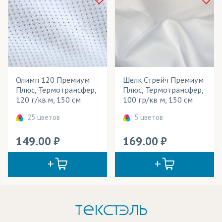
Олимп 120 Премиум
Шелк Стрейч Премиум
Плюс, Термотрансфер,
Плюс, Термотрансфер,
120 г/кв.м, 150 см
100 гр/кв м, 150 см
25 цветов
5 цветов
149.00
169.00