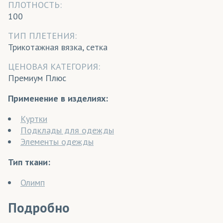
ПЛОТНОСТЬ:
100
ТИП ПЛЕТЕНИЯ:
Трикотажная вязка, сетка
ЦЕНОВАЯ КАТЕГОРИЯ:
Премиум Плюс
Применение в изделиях:
Куртки
Подклады для одежды
Элементы одежды
Тип ткани:
Олимп
Подробно