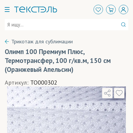
Трикотаж для сублимации
Олимп 100 Премиум Плюс,
Термотрансфер, 100 г/кв.м, 150 см
(Оранжевый Апельсин)
Артикул:
TO000302