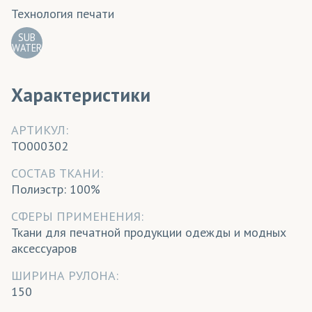
Технология печати
SUB
WATER
Характеристики
АРТИКУЛ:
TO000302
CОСТАВ ТКАНИ:
Полиэстр: 100%
СФЕРЫ ПРИМЕНЕНИЯ:
Ткани для печатной продукции одежды и модных
аксессуаров
ШИРИНА РУЛОНА:
150