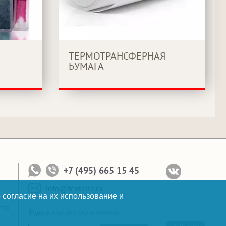
ТЕРМОТРАНСФЕРНАЯ
БУМАГА
+7 (495) 665 15 45
info@textelle.ru
 согласие на их использование и
сти
Будь в курсе поступлений