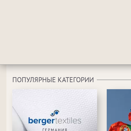
ПОПУЛЯРНЫЕ КАТЕГОРИИ