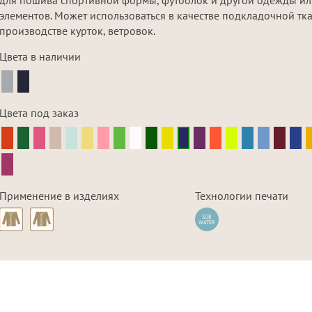
элементов. Может использоваться в качестве подкладочной тк
производстве курток, ветровок.
Цвета в наличии
Цвета под заказ
Применение в изделиях
Технологии печати
SUB
WATER