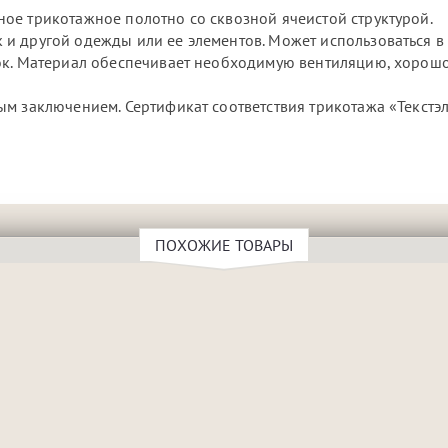
ое трикотажное полотно со сквозной ячеистой структурой.
и другой одежды или ее элементов. Может использоваться в 
вок. Материал обеспечивает необходимую вентиляцию, хорош
м заключением. Сертификат соответствия трикотажа «Текстэ
ПОХОЖИЕ ТОВАРЫ