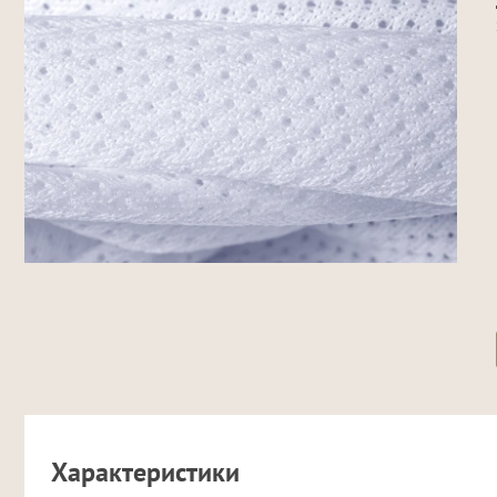
Характеристики