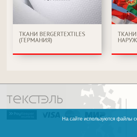
ТКАНИ BERGERTEXTILES
ТКАНИ
(ГЕРМАНИЯ)
НАРУЖ
На сайте используются файлы co