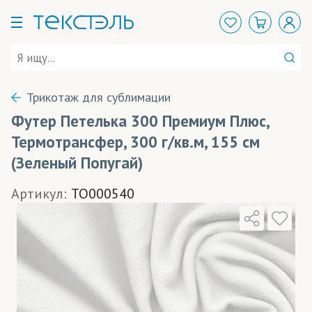
Трикотаж для сублимации
Футер Петелька 300 Премиум Плюс,
Термотрансфер, 300 г/кв.м, 155 см
(Зеленый Попугай)
Артикул:
TO000540