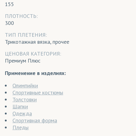
155
ПЛОТНОСТЬ:
300
ТИП ПЛЕТЕНИЯ:
Трикотажная вязка, прочее
ЦЕНОВАЯ КАТЕГОРИЯ:
Премиум Плюс
Применение в изделиях:
Олимпийки
Спортивные костюмы
Толстовки
Шапки
Одежда
Спортивная форма
Пледы