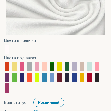
Цвета в наличии
Цвета под заказ
Ваш статус
Розничный