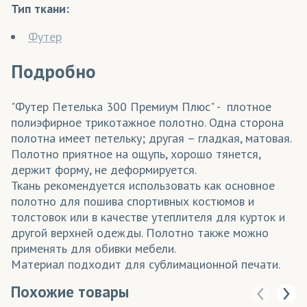
Тип ткани:
Футер
Подробно
"Футер Петелька 300 Премиум Плюс" - плотное
полиэфирное трикотажное полотно. Одна сторона
полотна имеет петельку; другая – гладкая, матовая.
Полотно приятное на ощупь, хорошо тянется,
держит форму, не деформируется.
Ткань рекомендуется использовать как основное
полотно для пошива спортивных костюмов и
толстовок или в качестве утеплителя для курток и
другой верхней одежды. Полотно также можно
применять для обивки мебели.
Материал подходит для сублимационной печати.
Похожие товары