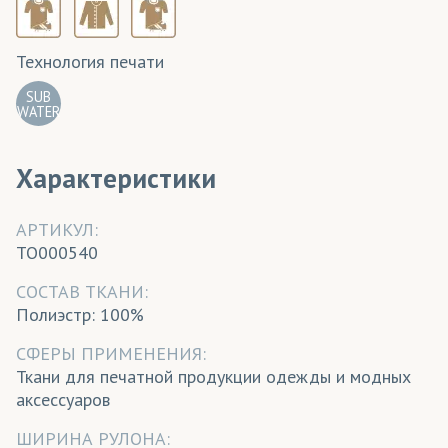
Технология печати
SUB
WATER
Характеристики
АРТИКУЛ:
TO000540
CОСТАВ ТКАНИ:
Полиэстр: 100%
СФЕРЫ ПРИМЕНЕНИЯ:
Ткани для печатной продукции одежды и модных
аксессуаров
ШИРИНА РУЛОНА: