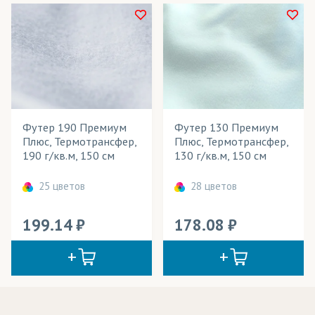
Футер 190 Премиум
Футер 130 Премиум
Плюс, Термотрансфер,
Плюс, Термотрансфер,
190 г/кв.м, 150 см
130 г/кв.м, 150 см
25 цветов
28 цветов
199.14
178.08