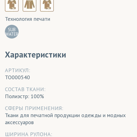
Технология печати
SUB
WATER
Характеристики
АРТИКУЛ:
TO000540
CОСТАВ ТКАНИ:
Полиэстр: 100%
СФЕРЫ ПРИМЕНЕНИЯ:
Ткани для печатной продукции одежды и модных
аксессуаров
ШИРИНА РУЛОНА: