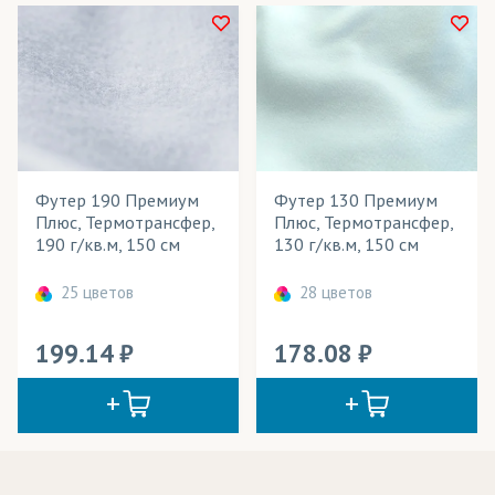
Футер 190 Премиум
Футер 130 Премиум
Плюс, Термотрансфер,
Плюс, Термотрансфер,
190 г/кв.м, 150 см
130 г/кв.м, 150 см
25 цветов
28 цветов
199.14
178.08