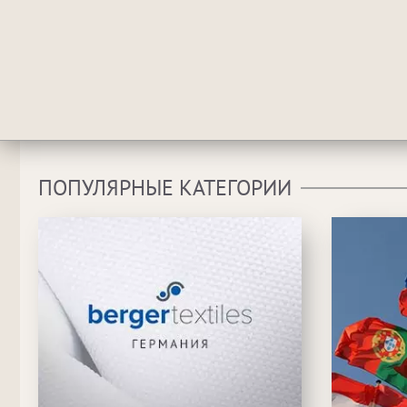
ПОПУЛЯРНЫЕ КАТЕГОРИИ