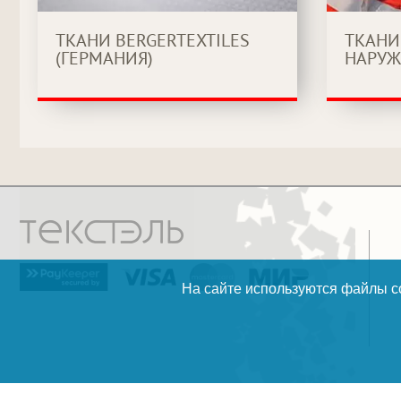
ТКАНИ BERGERTEXTILES
ТКАНИ
(ГЕРМАНИЯ)
НАРУЖ
На сайте используются файлы co