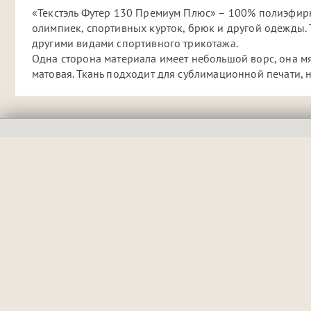
«Текстэль Футер 130 Премиум Плюс» – 100% полиэфир
олимпиек, спортивных курток, брюк и другой одежды. 
другими видами спортивного трикотажа.
Одна сторона материала имеет небольшой ворс, она мяг
матовая. Ткань подходит для сублимационной печати,