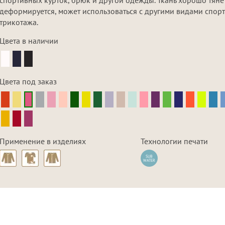
деформируется, может использоваться с другими видами спор
трикотажа.
Цвета в наличии
Цвета под заказ
Применение в изделиях
Технологии печати
SUB
WATER