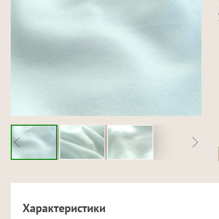
Характеристики