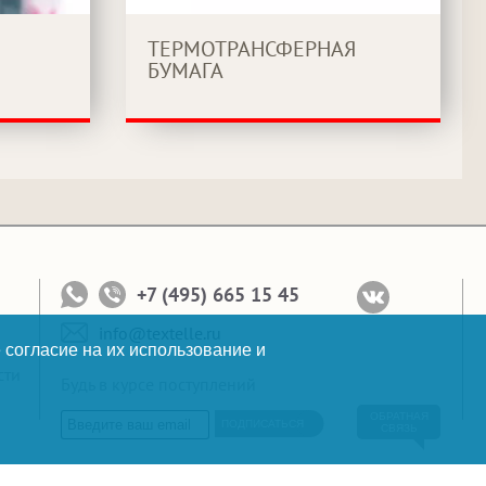
ТЕРМОТРАНСФЕРНАЯ
БУМАГА
+7 (495) 665 15 45
info@textelle.ru
 согласие на их использование и
сти
Будь в курсе поступлений
ОБРАТНАЯ
ПОДПИСАТЬСЯ
СВЯЗЬ