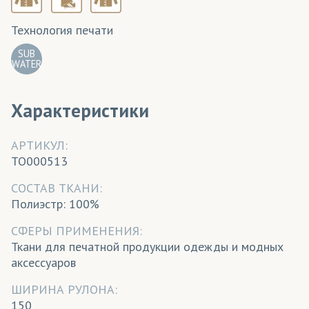
Технология печати
SUB
WATER
Характеристики
АРТИКУЛ:
TO000513
CОСТАВ ТКАНИ:
Полиэстр: 100%
СФЕРЫ ПРИМЕНЕНИЯ:
Ткани для печатной продукции одежды и модных
аксессуаров
ШИРИНА РУЛОНА:
150