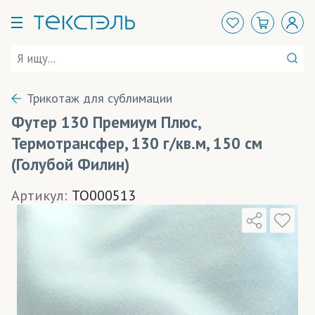
Трикотаж для сублимации
Футер 130 Премиум Плюс,
Термотрансфер, 130 г/кв.м, 150 см
(Голубой Филин)
Артикул:
TO000513