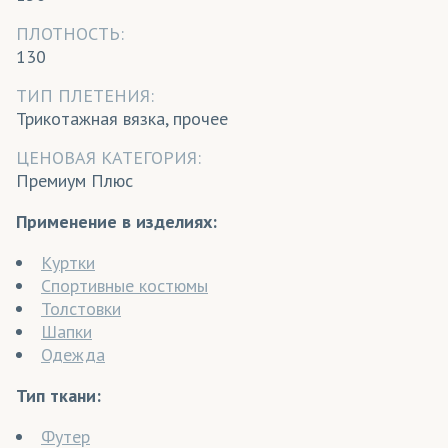
ПЛОТНОСТЬ:
130
ТИП ПЛЕТЕНИЯ:
Трикотажная вязка, прочее
ЦЕНОВАЯ КАТЕГОРИЯ:
Премиум Плюс
Применение в изделиях:
Куртки
Спортивные костюмы
Толстовки
Шапки
Одежда
Тип ткани:
Футер