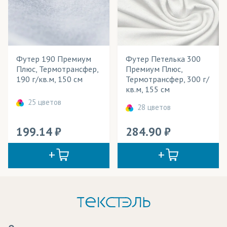
Футер 190 Премиум
Футер Петелька 300
Плюс, Термотрансфер,
Премиум Плюс,
190 г/кв.м, 150 см
Термотрансфер, 300 г/
кв.м, 155 см
25 цветов
28 цветов
199.14
284.90