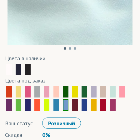
Цвета в наличии
Цвета под заказ
Ваш статус
Розничный
Скидка
0%