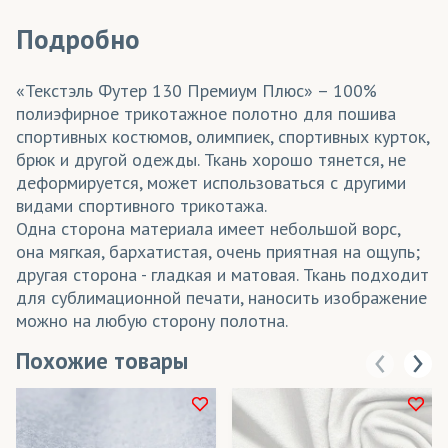
Подробно
«Текстэль Футер 130 Премиум Плюс» – 100%
полиэфирное трикотажное полотно для пошива
спортивных костюмов, олимпиек, спортивных курток,
брюк и другой одежды. Ткань хорошо тянется, не
деформируется, может использоваться с другими
видами спортивного трикотажа.
Одна сторона материала имеет небольшой ворс,
она мягкая, бархатистая, очень приятная на ощупь;
другая сторона - гладкая и матовая. Ткань подходит
для сублимационной печати, наносить изображение
можно на любую сторону полотна.
Похожие товары