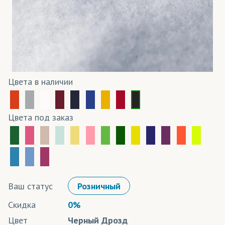
Цвета в наличии
Цвета под заказ
Ваш статус
Розничный
Скидка
0%
Цвет
Черный Дрозд