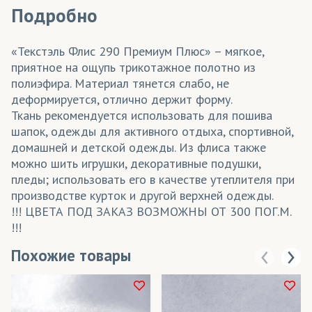
Подробно
«Текстэль Флис 290 Премиум Плюс» – мягкое,
приятное на ощупь трикотажное полотно из
полиэфира. Материал тянется слабо, не
деформируется, отлично держит форму.
Ткань рекомендуется использовать для пошива
шапок, одежды для активного отдыха, спортивной,
домашней и детской одежды. Из флиса также
можно шить игрушки, декоративные подушки,
пледы; использовать его в качестве утеплителя при
производстве курток и другой верхней одежды.
!!! ЦВЕТА ПОД ЗАКАЗ ВОЗМОЖНЫ ОТ 300 ПОГ.М.
!!!
Похожие товары