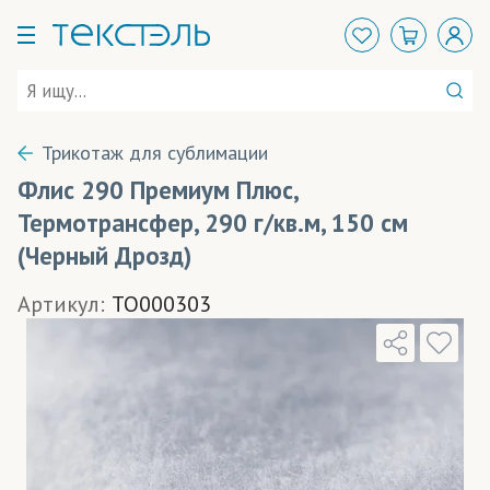
Трикотаж для сублимации
Флис 290 Премиум Плюс,
Термотрансфер, 290 г/кв.м, 150 см
(Черный Дрозд)
Артикул:
TO000303