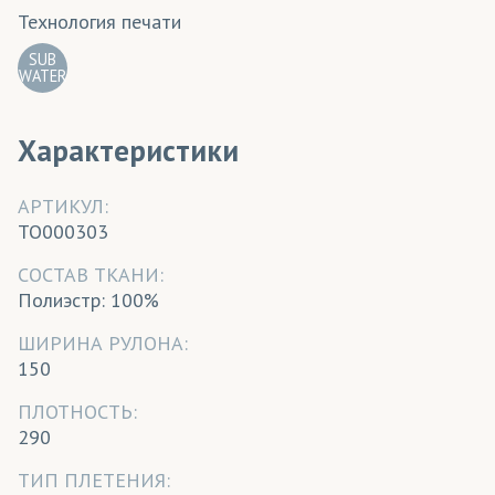
Технология печати
SUB
WATER
Характеристики
АРТИКУЛ:
TO000303
CОСТАВ ТКАНИ:
Полиэстр: 100%
ШИРИНА РУЛОНА:
150
ПЛОТНОСТЬ:
290
ТИП ПЛЕТЕНИЯ: