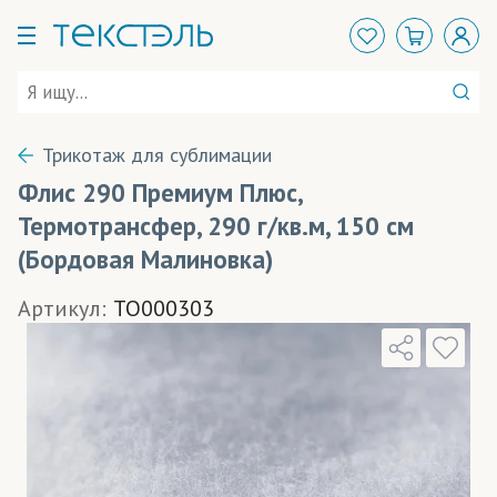
Трикотаж для сублимации
Флис 290 Премиум Плюс,
Термотрансфер, 290 г/кв.м, 150 см
(Бордовая Малиновка)
Артикул:
TO000303