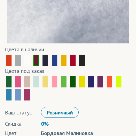
Цвета в наличии
Цвета под заказ
Ваш статус
Розничный
Скидка
0%
Цвет
Бордовая Малиновка