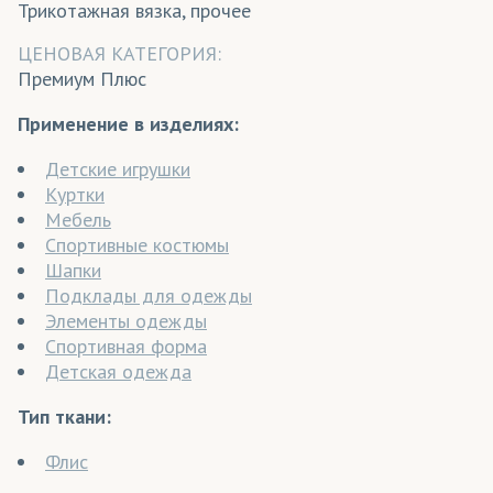
Трикотажная вязка, прочее
ЦЕНОВАЯ КАТЕГОРИЯ:
Премиум Плюс
Применение в изделиях:
Детские игрушки
Куртки
Мебель
Спортивные костюмы
Шапки
Подклады для одежды
Элементы одежды
Спортивная форма
Детская одежда
Тип ткани:
Флис