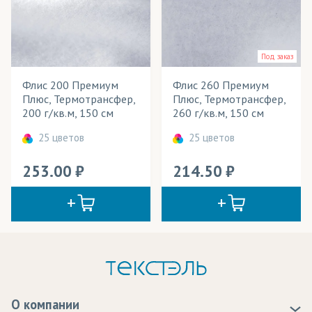
Под заказ
Флис 200 Премиум
Флис 260 Премиум
Плюс, Термотрансфер,
Плюс, Термотрансфер,
200 г/кв.м, 150 см
260 г/кв.м, 150 см
25 цветов
25 цветов
253.00
214.50
О компании