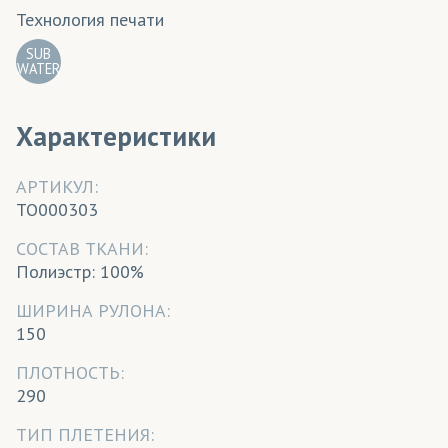
Технология печати
SUB
WATER
Характеристики
АРТИКУЛ:
TO000303
CОСТАВ ТКАНИ:
Полиэстр: 100%
ШИРИНА РУЛОНА:
150
ПЛОТНОСТЬ:
290
ТИП ПЛЕТЕНИЯ: