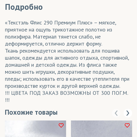
Подробно
«Текстэль Флис 290 Премиум Плюс» – мягкое,
приятное на ощупь трикотажное полотно из
полиэфира. Материал тянется слабо, не
деформируется, отлично держит форму.
Ткань рекомендуется использовать для пошива
шапок, одежды для активного отдыха, спортивной,
домашней и детской одежды. Из флиса также
можно шить игрушки, декоративные подушки,
пледы; использовать его в качестве утеплителя при
производстве курток и другой верхней одежды.
!!! ЦВЕТА ПОД ЗАКАЗ ВОЗМОЖНЫ ОТ 300 ПОГ.М.
!!!
Похожие товары