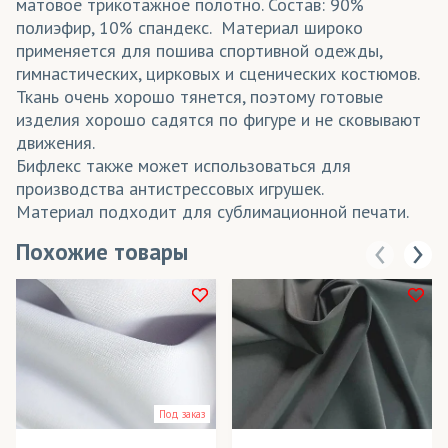
матовое трикотажное полотно. Состав: 90%
полиэфир, 10% спандекс. Материал широко
применяется для пошива спортивной одежды,
гимнастических, цирковых и сценических костюмов.
Ткань очень хорошо тянется, поэтому готовые
изделия хорошо садятся по фигуре и не сковывают
движения.
Бифлекс также может использоваться для
производства антистрессовых игрушек.
Материал подходит для сублимационной печати.
Похожие товары
Под заказ