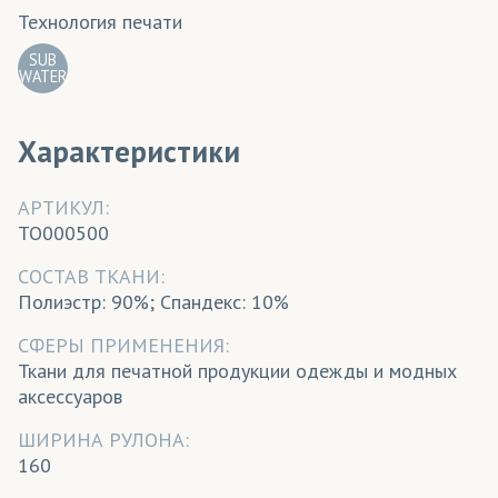
Технология печати
SUB
WATER
Характеристики
АРТИКУЛ:
TO000500
CОСТАВ ТКАНИ:
Полиэстр: 90%; Спандекс: 10%
СФЕРЫ ПРИМЕНЕНИЯ:
Ткани для печатной продукции одежды и модных
аксессуаров
ШИРИНА РУЛОНА:
160