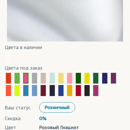
Цвета в наличии
Цвета под заказ
Ваш статус
Розничный
Скидка
0%
Цвет
Розовый Гиацинт