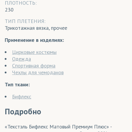
ПЛОТНОСТЬ:
230
ТИП ПЛЕТЕНИЯ:
Трикотажная вязка, прочее
Применение в изделиях:
Цирковые костюмы
Одежда
Спортивная форма
Чехлы для чемоданов
Тип ткани:
Бифлекс
Подробно
«Текстэль Бифлекс Матовый Премиум Плюс» -