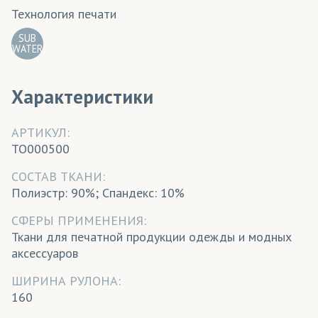
Технология печати
SUB
WATER
Характеристики
АРТИКУЛ:
TO000500
CОСТАВ ТКАНИ:
Полиэстр: 90%; Спандекс: 10%
СФЕРЫ ПРИМЕНЕНИЯ:
Ткани для печатной продукции одежды и модных
аксессуаров
ШИРИНА РУЛОНА:
160