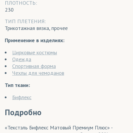
ПЛОТНОСТЬ:
230
ТИП ПЛЕТЕНИЯ:
Трикотажная вязка, прочее
Применение в изделиях:
Цирковые костюмы
Одежда
Спортивная форма
Чехлы для чемоданов
Тип ткани:
Бифлекс
Подробно
«Текстэль Бифлекс Матовый Премиум Плюс» -