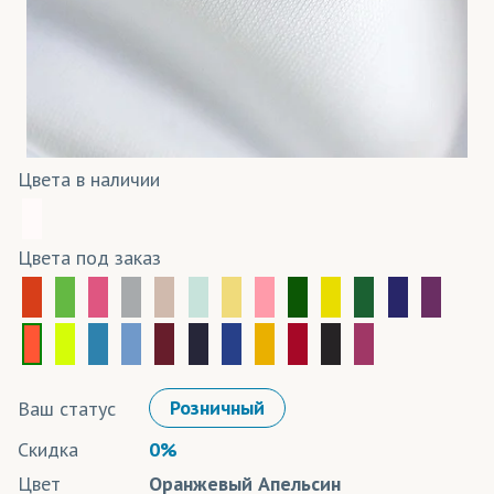
Цвета в наличии
Цвета под заказ
Ваш статус
Розничный
Скидка
0%
Цвет
Оранжевый Апельсин