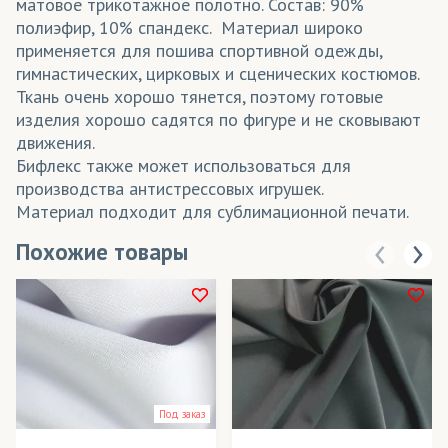
матовое трикотажное полотно. Состав: 90%
полиэфир, 10% спандекс. Материал широко
применяется для пошива спортивной одежды,
гимнастических, цирковых и сценических костюмов.
Ткань очень хорошо тянется, поэтому готовые
изделия хорошо садятся по фигуре и не сковывают
движения.
Бифлекс также может использоваться для
производства антистрессовых игрушек.
Материал подходит для сублимационной печати.
Похожие товары
Под заказ