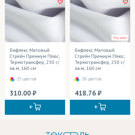
Под заказ
Бифлекс Матовый
Бифлекс Матовый
Стрейч Премиум Плюс,
Стрейч Премиум Плюс,
Термотрансфер, 230 г/
Термотрансфер, 250 г/
кв.м, 160 см
кв.м, 160 см
25 цветов
28 цветов
310.00
418.76