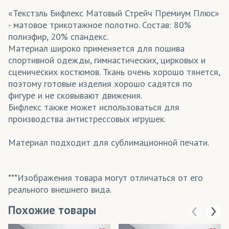
«Текстэль Бифлекс Матовый Стрейч Премиум Плюс»
- матовое трикотажное полотно. Состав: 80%
полиэфир, 20% спандекс.
Материал широко применяется для пошива
спортивной одежды, гимнастических, цирковых и
сценических костюмов. Ткань очень хорошо тянется,
поэтому готовые изделия хорошо садятся по
фигуре и не сковывают движения.
Бифлекс также может использоваться для
производства антистрессовых игрушек.
Материал подходит для сублимационной печати.
***Изображения товара могут отличаться от его
реального внешнего вида.
Похожие товары