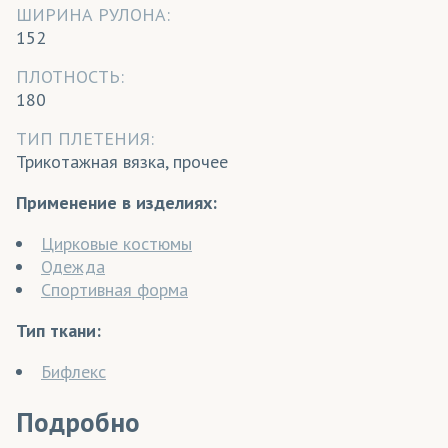
ШИРИНА РУЛОНА:
152
ПЛОТНОСТЬ:
180
ТИП ПЛЕТЕНИЯ:
Трикотажная вязка, прочее
Применение в изделиях:
Цирковые костюмы
Одежда
Спортивная форма
Тип ткани:
Бифлекс
Подробно