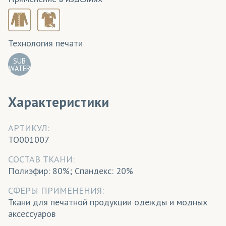
Технология печати
SUB
WATER
Характеристики
АРТИКУЛ:
TO001007
CОСТАВ ТКАНИ:
Полиэфир: 80%; Спандекс: 20%
СФЕРЫ ПРИМЕНЕНИЯ:
Ткани для печатной продукции одежды и модных
аксессуаров