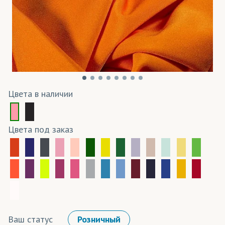
Цвета в наличии
Цвета под заказ
Ваш статус
Розничный