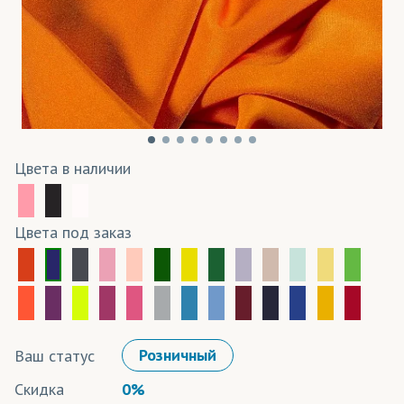
Цвета в наличии
Цвета под заказ
Ваш статус
Розничный
Скидка
0%