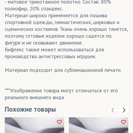
- матовое трикотажное полотно. Состав: 80%
полиэфир, 20% спандекс.
Материал широко применяется для пошива
спортивной одежды, гимнастических, цирковых и
сценических костюмов. Ткань очень хорошо тянется,
поэтому готовые изделия хорошо садятся по
фигуре и не сковывают движения.
Бифлекс также может использоваться для
производства антистрессовых игрушек.
Материал подходит для сублимационной печати.
***Изображения товара могут отличаться от его
реального внешнего вида.
Похожие товары