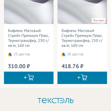
Под заказ
Бифлекс Матовый
Бифлекс Матовый
Стрейч Премиум Плюс,
Стрейч Премиум Плюс,
Термотрансфер, 230 г/
Термотрансфер, 250 г/
кв.м, 160 см
кв.м, 160 см
25 цветов
28 цветов
310.00
418.76