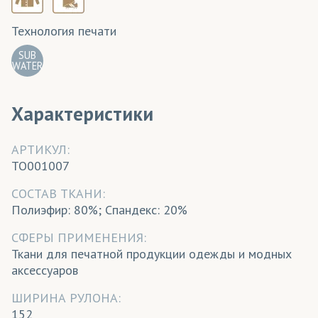
Технология печати
SUB
WATER
Характеристики
АРТИКУЛ:
TO001007
CОСТАВ ТКАНИ:
Полиэфир: 80%; Спандекс: 20%
СФЕРЫ ПРИМЕНЕНИЯ:
Ткани для печатной продукции одежды и модных
аксессуаров
ШИРИНА РУЛОНА:
152