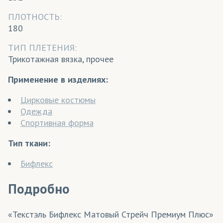
ПЛОТНОСТЬ:
180
ТИП ПЛЕТЕНИЯ:
Трикотажная вязка, прочее
Применение в изделиях:
Цирковые костюмы
Одежда
Спортивная форма
Тип ткани:
Бифлекс
Подробно
«Текстэль Бифлекс Матовый Стрейч Премиум Плюс»