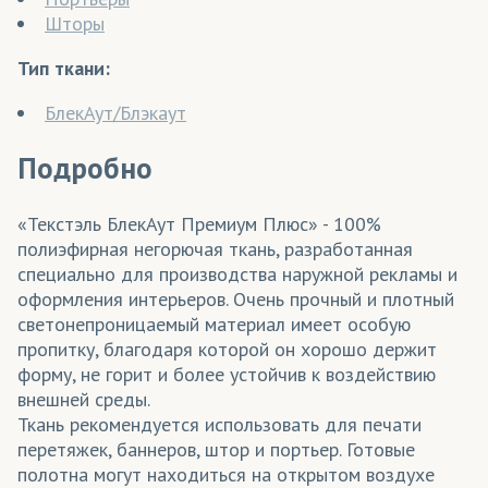
Шторы
Тип ткани:
БлекАут/Блэкаут
Подробно
«Текстэль БлекАут Премиум Плюс» - 100%
полиэфирная негорючая ткань, разработанная
специально для производства наружной рекламы и
оформления интерьеров. Очень прочный и плотный
светонепроницаемый материал имеет особую
пропитку, благодаря которой он хорошо держит
форму, не горит и более устойчив к воздействию
внешней среды.
Ткань рекомендуется использовать для печати
перетяжек, баннеров, штор и портьер. Готовые
полотна могут находиться на открытом воздухе