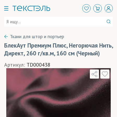
Ткани для штор и портьер
БлекАут Премиум Плюс, Негорючая Нить,
Директ, 260 г/кв.м, 160 см (Черный)
Артикул:
TD000438