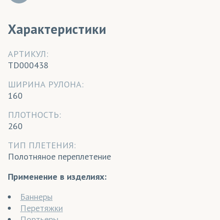
Характеристики
АРТИКУЛ:
TD000438
ШИРИНА РУЛОНА:
160
ПЛОТНОСТЬ:
260
ТИП ПЛЕТЕНИЯ:
Полотняное переплетение
Применение в изделиях:
Баннеры
Перетяжки
Портьеры