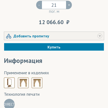
-
+
пог. м
12 066.60
Добавить пропитку
Купить
Информация
Применение в изделиях
Технология печати
DIRECT