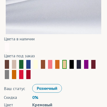
Цвета в наличии
Цвета под заказ
Ваш статус
Розничный
Скидка
0%
Цвет
Кремовый