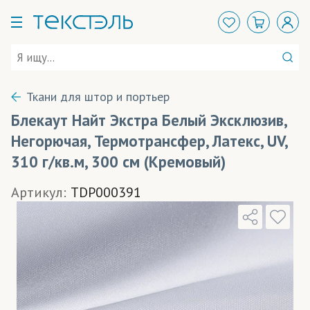
Ткани для штор и портьер
Блекаут Найт Экстра Белый Эксклюзив,
Негорючая, Термотрансфер, Латекс, UV,
310 г/кв.м, 300 см (Кремовый)
Артикул:
TDP000391