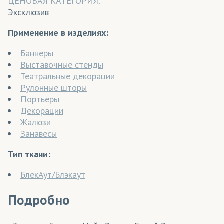
ЦЕНОВАЯ КАТЕГОРИЯ:
Эксклюзив
Применение в изделиях:
Баннеры
Выставочные стенды
Театральные декорации
Рулонные шторы
Портьеры
Декорации
Жалюзи
Занавесы
Тип ткани:
БлекАут/Блэкаут
Подробно