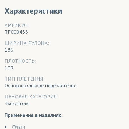
Характеристики
АРТИКУЛ:
TF000433
ШИРИНА РУЛОНА:
186
ПЛОТНОСТЬ:
100
ТИП ПЛЕТЕНИЯ:
Основовязальное переплетение
ЦЕНОВАЯ КАТЕГОРИЯ:
Эксклюзив
Применение в изделиях:
Флаги