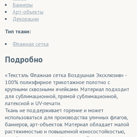
Баннеры
Арт-объекты
Декорации
Тип ткани:
Флажная сетка
Подробно
«Текстэль Флажная сетка Воздушная Эксклюзив» -
100% полиэфирное трикотажное полотно с
крупными сквозными ячейками. Материал подходит
для сублимационной, прямой сублимационной,
латексной и UV-печати.
Ткань не поддерживает горение и может
использоваться для производства уличных флагов,
баннеров, арт-объектов. Материал обладает малой
растяжимостью и повышенной износостойкостью,