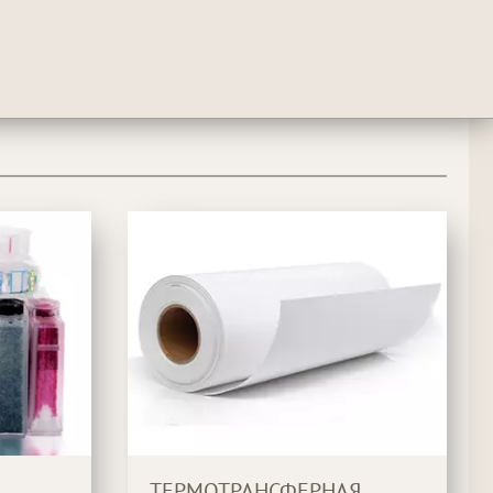
ТЕРМОТРАНСФЕРНАЯ