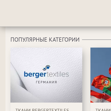
ПОПУЛЯРНЫЕ КАТЕГОРИИ
ТКАНИ BERGERTEXTILES
ТКАНИ