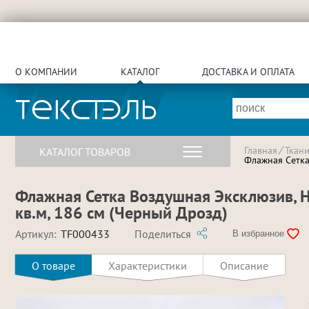
О КОМПАНИИ
КАТАЛОГ
ДОСТАВКА И ОПЛАТА
Главная
Ткан
КАТАЛОГ ТОВАРОВ
Флажная Сетка 
Флажная Сетка Воздушная Эксклюзив, Не
кв.м, 186 см (Черный Дрозд)
Артикул:
TF000433
Поделиться
В избранное
О товаре
Характеристики
Описание