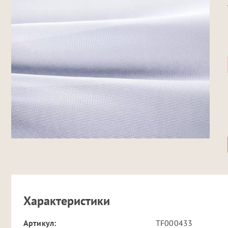
Характеристики
Артикул:
TF000433