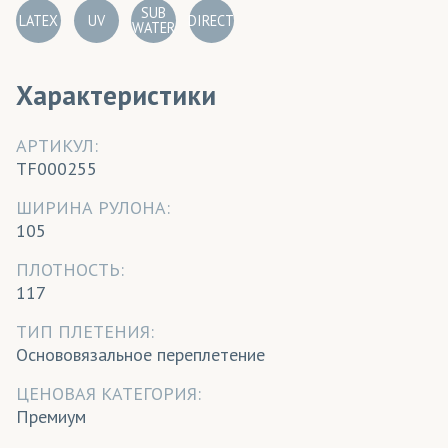
SUB
LATEX
UV
DIRECT
WATER
Характеристики
АРТИКУЛ:
TF000255
ШИРИНА РУЛОНА:
105
ПЛОТНОСТЬ:
117
ТИП ПЛЕТЕНИЯ:
Основовязальное переплетение
ЦЕНОВАЯ КАТЕГОРИЯ:
Премиум