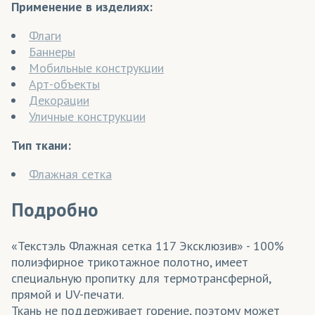
Применение в изделиях:
Флаги
Баннеры
Мобильные конструкции
Арт-объекты
Декорации
Уличные конструкции
Тип ткани:
Флажная сетка
Подробно
«Текстэль Флажная сетка 117 Эксклюзив» - 100%
полиэфирное трикотажное полотно, имеет
специальную пропитку для термотрансферной,
прямой и UV-печати.
Ткань не поддерживает горение, поэтому может