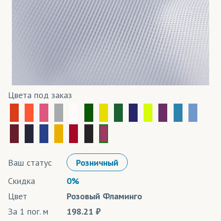
Цвета под заказ
Ваш статус
Розничный
Скидка
0%
Цвет
Розовый Фламинго
За 1 пог. м
198.21