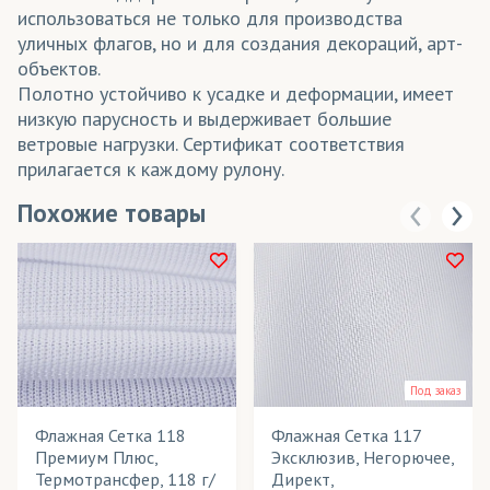
использоваться не только для производства
уличных флагов, но и для создания декораций, арт-
объектов.
Полотно устойчиво к усадке и деформации, имеет
низкую парусность и выдерживает большие
ветровые нагрузки. Сертификат соответствия
прилагается к каждому рулону.
Похожие товары
Под заказ
Флажная Сетка 118
Флажная Сетка 117
Премиум Плюс,
Эксклюзив, Негорючее,
Термотрансфер, 118 г/
Директ,