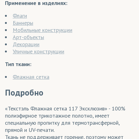
Применение в изделиях:
Флаги
Баннеры
Мобильные конструкции
Арт-объекты
Декорации
Уличные конструкции
Тип ткани:
Флажная сетка
Подробно
«Текстэль Флажная сетка 117 Эксклюзив» - 100%
полиэфирное трикотажное полотно, имеет
специальную пропитку для термотрансферной,
прямой и UV-печати.
Ткань не поддерживает горение, поэтому может