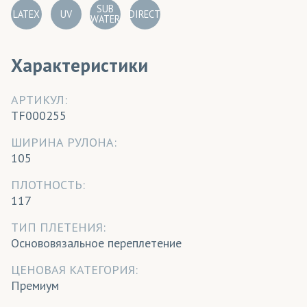
SUB
LATEX
UV
DIRECT
WATER
Характеристики
АРТИКУЛ:
TF000255
ШИРИНА РУЛОНА:
105
ПЛОТНОСТЬ:
117
ТИП ПЛЕТЕНИЯ:
Основовязальное переплетение
ЦЕНОВАЯ КАТЕГОРИЯ:
Премиум