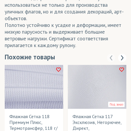
использоваться не только для производства
уличных флагов, но и для создания декораций, арт-
объектов.
Полотно устойчиво к усадке и деформации, имеет
низкую парусность и выдерживает большие
ветровые нагрузки. Сертификат соответствия
прилагается к каждому рулону.
Похожие товары
Под заказ
Флажная Сетка 118
Флажная Сетка 117
Премиум Плюс,
Эксклюзив, Негорючее,
Термотрансфер, 118 г/
Директ,