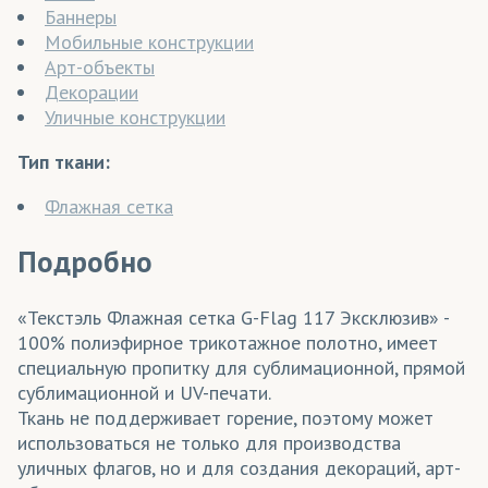
Баннеры
Мобильные конструкции
Арт-объекты
Декорации
Уличные конструкции
Тип ткани:
Флажная сетка
Подробно
«Текстэль Флажная сетка G-Flag 117 Эксклюзив» -
100% полиэфирное трикотажное полотно, имеет
специальную пропитку для сублимационной, прямой
сублимационной и UV-печати.
Ткань не поддерживает горение, поэтому может
использоваться не только для производства
уличных флагов, но и для создания декораций, арт-