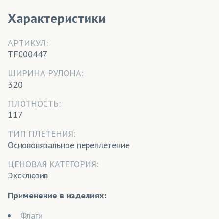
Характеристики
АРТИКУЛ:
TF000447
ШИРИНА РУЛОНА:
320
ПЛОТНОСТЬ:
117
ТИП ПЛЕТЕНИЯ:
Основовязальное переплетение
ЦЕНОВАЯ КАТЕГОРИЯ:
Эксклюзив
Применение в изделиях:
Флаги