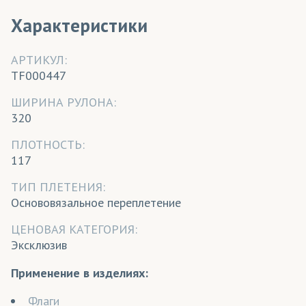
Характеристики
АРТИКУЛ:
TF000447
ШИРИНА РУЛОНА:
320
ПЛОТНОСТЬ:
117
ТИП ПЛЕТЕНИЯ:
Основовязальное переплетение
ЦЕНОВАЯ КАТЕГОРИЯ:
Эксклюзив
Применение в изделиях:
Флаги