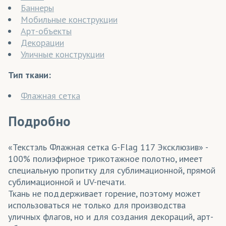
Баннеры
Мобильные конструкции
Арт-объекты
Декорации
Уличные конструкции
Тип ткани:
Флажная сетка
Подробно
«Текстэль Флажная сетка G-Flag 117 Эксклюзив» -
100% полиэфирное трикотажное полотно, имеет
специальную пропитку для сублимационной, прямой
сублимационной и UV-печати.
Ткань не поддерживает горение, поэтому может
использоваться не только для производства
уличных флагов, но и для создания декораций, арт-