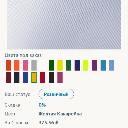
Цвета под заказ
Ваш статус
Розничный
Скидка
0%
Цвет
Желтая Канарейка
За 1 пог. м
375.56