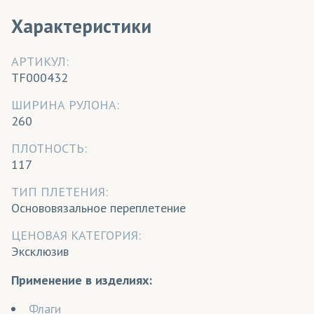
Характеристики
АРТИКУЛ:
TF000432
ШИРИНА РУЛОНА:
260
ПЛОТНОСТЬ:
117
ТИП ПЛЕТЕНИЯ:
Основовязальное переплетение
ЦЕНОВАЯ КАТЕГОРИЯ:
Эксклюзив
Применение в изделиях:
Флаги