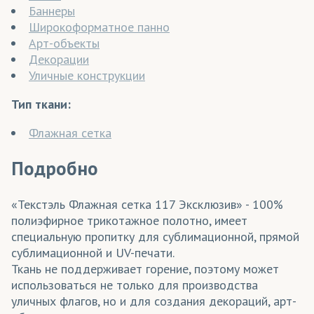
Баннеры
Широкоформатное панно
Арт-объекты
Декорации
Уличные конструкции
Тип ткани:
Флажная сетка
Подробно
«Текстэль Флажная сетка 117 Эксклюзив» - 100%
полиэфирное трикотажное полотно, имеет
специальную пропитку для сублимационной, прямой
сублимационной и UV-печати.
Ткань не поддерживает горение, поэтому может
использоваться не только для производства
уличных флагов, но и для создания декораций, арт-