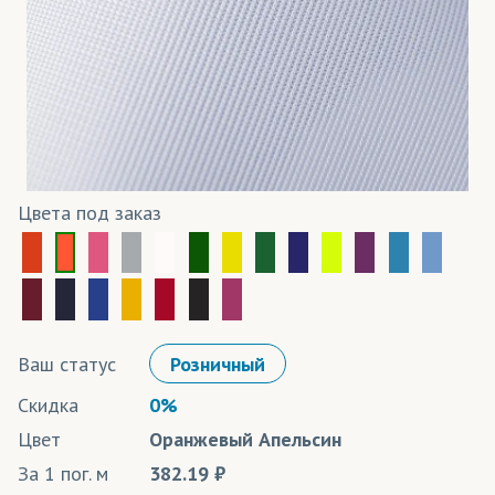
Цвета под заказ
Ваш статус
Розничный
Скидка
0%
Цвет
Оранжевый Апельсин
За 1 пог. м
382.19