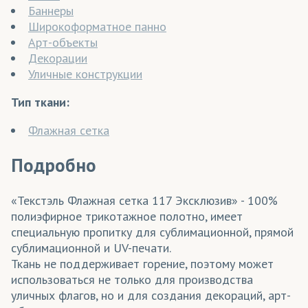
Баннеры
Широкоформатное панно
Арт-объекты
Декорации
Уличные конструкции
Тип ткани:
Флажная сетка
Подробно
«Текстэль Флажная сетка 117 Эксклюзив» - 100%
полиэфирное трикотажное полотно, имеет
специальную пропитку для сублимационной, прямой
сублимационной и UV-печати.
Ткань не поддерживает горение, поэтому может
использоваться не только для производства
уличных флагов, но и для создания декораций, арт-