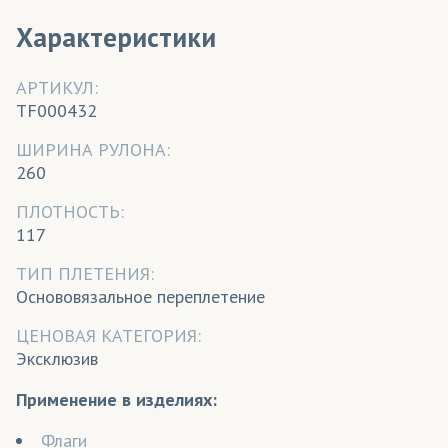
Характеристики
АРТИКУЛ:
TF000432
ШИРИНА РУЛОНА:
260
ПЛОТНОСТЬ:
117
ТИП ПЛЕТЕНИЯ:
Основовязальное переплетение
ЦЕНОВАЯ КАТЕГОРИЯ:
Эксклюзив
Применение в изделиях:
Флаги