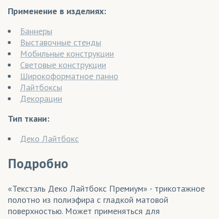
Применение в изделиях:
Баннеры
Выставочные стенды
Мобильные конструкции
Световые конструкции
Широкоформатное панно
Лайтбоксы
Декорации
Тип ткани:
Деко Лайтбокс
Подробно
«Текстэль Деко Лайтбокс Премиум» - трикотажное
полотно из полиэфира с гладкой матовой
поверхностью. Может применяться для