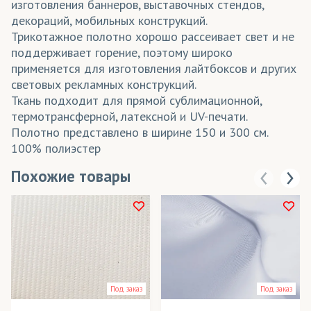
изготовления баннеров, выставочных стендов,
декораций, мобильных конструкций.
Трикотажное полотно хорошо рассеивает свет и не
поддерживает горение, поэтому широко
применяется для изготовления лайтбоксов и других
световых рекламных конструкций.
Ткань подходит для прямой сублимационной,
термотрансферной, латексной и UV-печати.
Полотно представлено в ширине 150 и 300 см.
100% полиэстер
Похожие товары
Под заказ
Под заказ