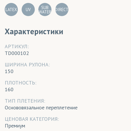
SUB
LATEX
UV
DIRECT
WATER
Характеристики
АРТИКУЛ:
TD000102
ШИРИНА РУЛОНА:
150
ПЛОТНОСТЬ:
160
ТИП ПЛЕТЕНИЯ:
Основовязальное переплетение
ЦЕНОВАЯ КАТЕГОРИЯ:
Премиум