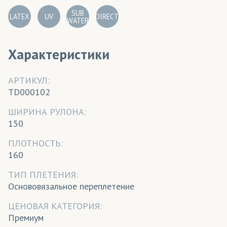
SUB
LATEX
UV
DIRECT
WATER
Характеристики
АРТИКУЛ:
TD000102
ШИРИНА РУЛОНА:
150
ПЛОТНОСТЬ:
160
ТИП ПЛЕТЕНИЯ:
Основовязальное переплетение
ЦЕНОВАЯ КАТЕГОРИЯ:
Премиум