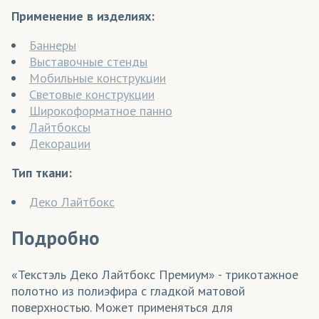
Применение в изделиях:
Баннеры
Выставочные стенды
Мобильные конструкции
Световые конструкции
Широкоформатное панно
Лайтбоксы
Декорации
Тип ткани:
Деко Лайтбокс
Подробно
«Текстэль Деко Лайтбокс Премиум» - трикотажное
полотно из полиэфира с гладкой матовой
поверхностью. Может применяться для