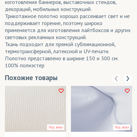
изготовления баннеров, выставочных стендов,
декораций, мобильных конструкций.
Трикотажное полотно хорошо рассеивает свет и не
поддерживает горение, поэтому широко
применяется для изготовления лайтбоксов и других
световых рекламных конструкций.
Ткань подходит для прямой сублимационной,
термотрансферной, латексной и UV-печати.
Полотно представлено в ширине 150 и 300 см.
100% полиэстер
Похожие товары
Под заказ
Под заказ