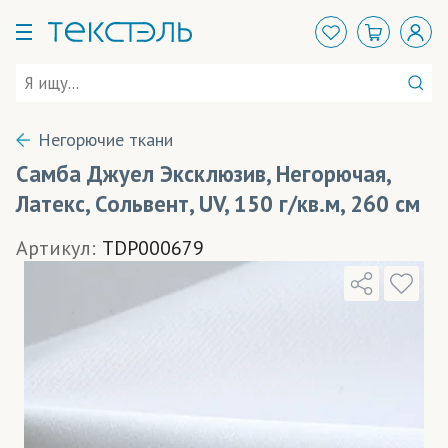
Негорючие ткани
Самба Джуел Эксклюзив, Негорючая,
Латекс, Сольвент, UV, 150 г/кв.м, 260 см
Артикул:
TDP000679