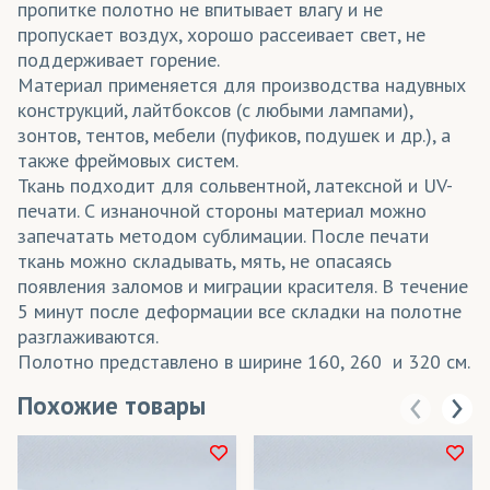
пропитке полотно не впитывает влагу и не
пропускает воздух, хорошо рассеивает свет, не
поддерживает горение.
Материал применяется для производства надувных
конструкций, лайтбоксов (с любыми лампами),
зонтов, тентов, мебели (пуфиков, подушек и др.), а
также фреймовых систем.
Ткань подходит для сольвентной, латексной и UV-
печати. С изнаночной стороны материал можно
запечатать методом сублимации. После печати
ткань можно складывать, мять, не опасаясь
появления заломов и миграции красителя. В течение
5 минут после деформации все складки на полотне
разглаживаются.
Полотно представлено в ширине 160, 260 и 320 см.
Похожие товары