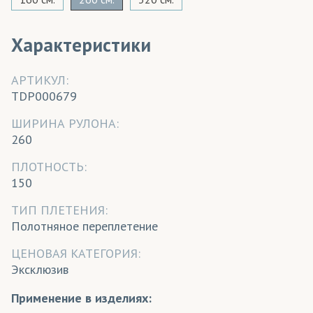
Характеристики
АРТИКУЛ:
TDP000679
ШИРИНА РУЛОНА:
260
ПЛОТНОСТЬ:
150
ТИП ПЛЕТЕНИЯ:
Полотняное переплетение
ЦЕНОВАЯ КАТЕГОРИЯ:
Эксклюзив
Применение в изделиях: